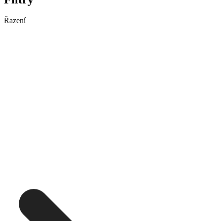
Řazení