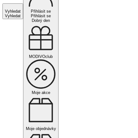
Vyhledat
Přihlásit se
Vyhledat
Přihlásit se
Dobrý den
MODIVOclub
Moje akce
Moje objednávky