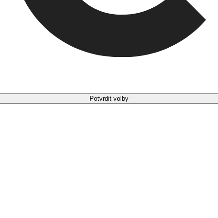
Potvrdit volby