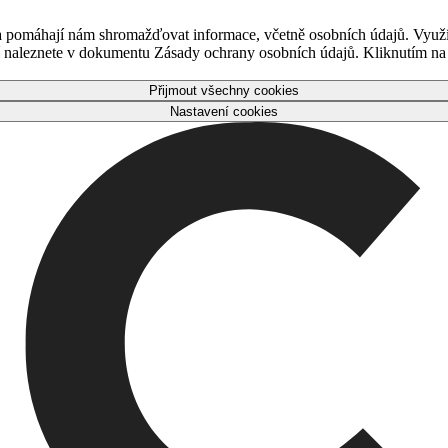
 a pomáhají nám shromažďovat informace, včetně osobních údajů. Využ
naleznete v dokumentu Zásady ochrany osobních údajů. Kliknutím na tl
Přijmout všechny cookies
Nastavení cookies