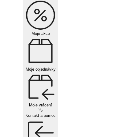
Moje akce
Moje objednávky
Moje vrácení
Kontakt a pomoc