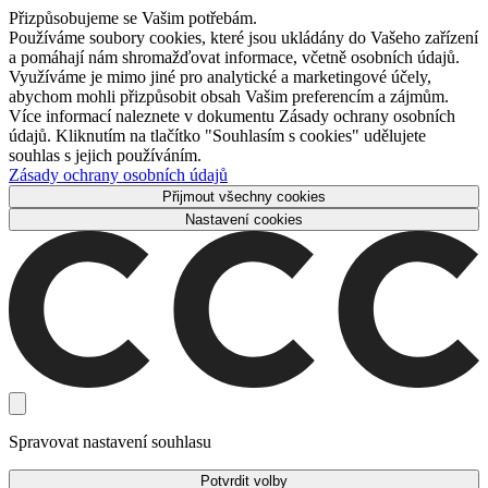
Přizpůsobujeme se Vašim potřebám.
Používáme soubory cookies, které jsou ukládány do Vašeho zařízení
a pomáhají nám shromažďovat informace, včetně osobních údajů.
Využíváme je mimo jiné pro analytické a marketingové účely,
abychom mohli přizpůsobit obsah Vašim preferencím a zájmům.
Více informací naleznete v dokumentu Zásady ochrany osobních
údajů. Kliknutím na tlačítko "Souhlasím s cookies" udělujete
souhlas s jejich používáním.
Zásady ochrany osobních údajů
Přijmout všechny cookies
Nastavení cookies
Spravovat nastavení souhlasu
Potvrdit volby