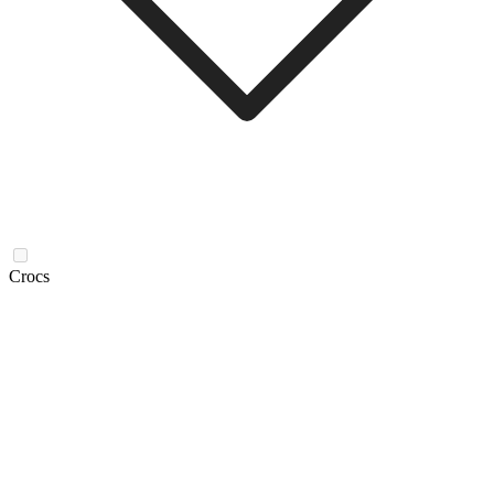
Crocs