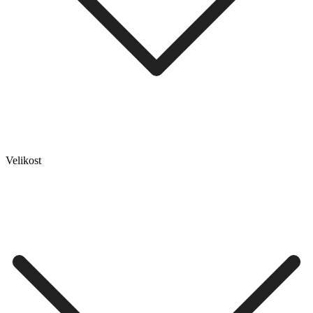
Velikost