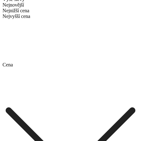
Nejnovější
Nejnižší cena
Nejvyšší cena
Cena