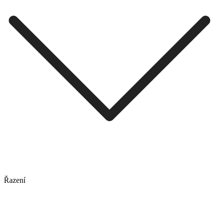
Řazení