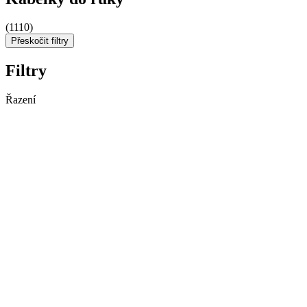
(1110)
Přeskočit filtry
Filtry
Řazení