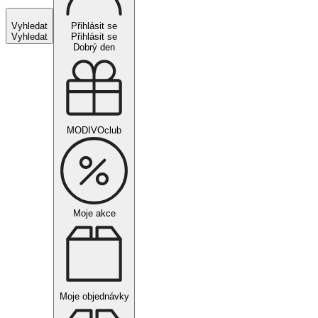
Vyhledat
Přihlásit se
Vyhledat
Přihlásit se
Dobrý den
MODIVOclub
Moje akce
Moje objednávky