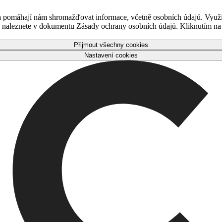
 a pomáhají nám shromažďovat informace, včetně osobních údajů. Využ
naleznete v dokumentu Zásady ochrany osobních údajů. Kliknutím na tl
Přijmout všechny cookies
Nastavení cookies