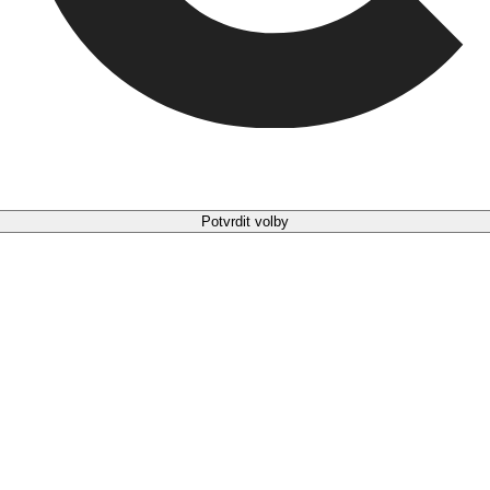
Potvrdit volby