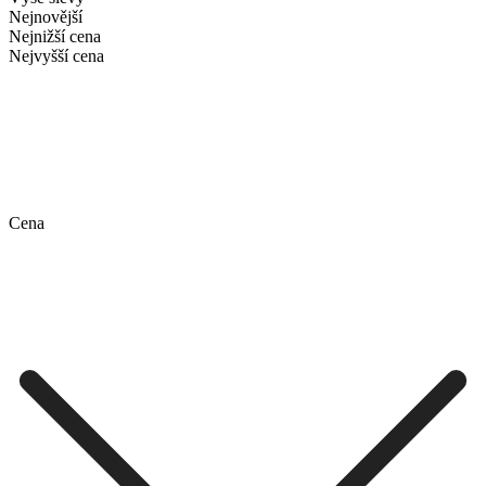
Nejnovější
Nejnižší cena
Nejvyšší cena
Cena