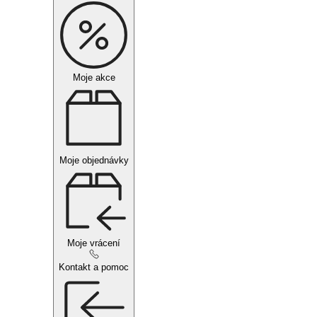
Moje akce
Moje objednávky
Moje vrácení
Kontakt a pomoc