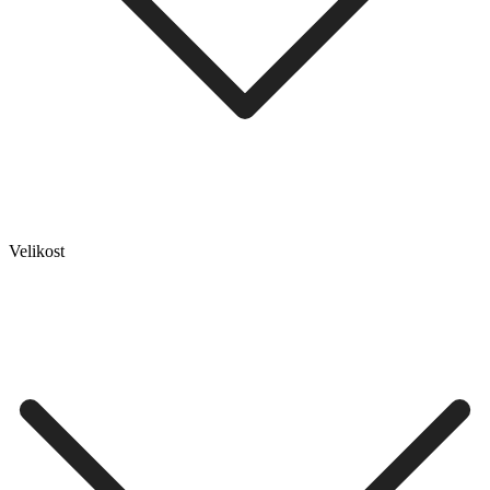
Velikost