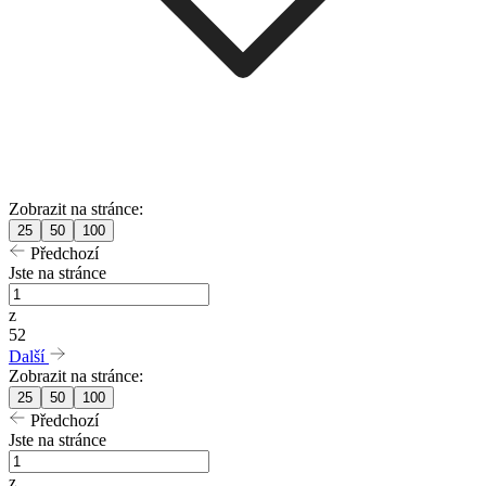
Zobrazit na stránce:
25
50
100
Předchozí
Jste na stránce
z
52
Další
Zobrazit na stránce:
25
50
100
Předchozí
Jste na stránce
z