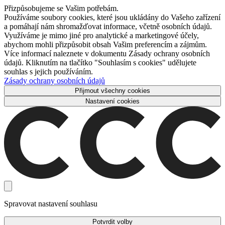
Přizpůsobujeme se Vašim potřebám.
Používáme soubory cookies, které jsou ukládány do Vašeho zařízení
a pomáhají nám shromažďovat informace, včetně osobních údajů.
Využíváme je mimo jiné pro analytické a marketingové účely,
abychom mohli přizpůsobit obsah Vašim preferencím a zájmům.
Více informací naleznete v dokumentu Zásady ochrany osobních
údajů. Kliknutím na tlačítko "Souhlasím s cookies" udělujete
souhlas s jejich používáním.
Zásady ochrany osobních údajů
Přijmout všechny cookies
Nastavení cookies
Spravovat nastavení souhlasu
Potvrdit volby