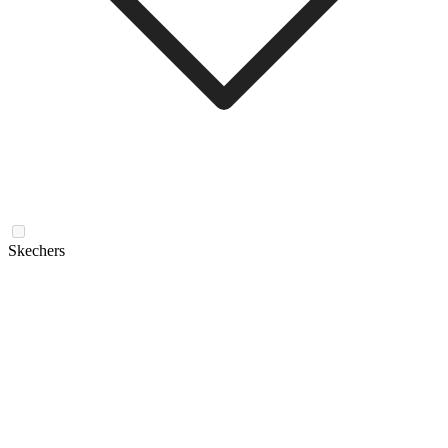
Skechers