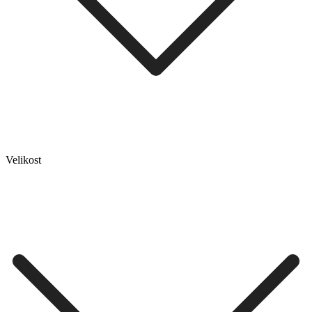
Velikost