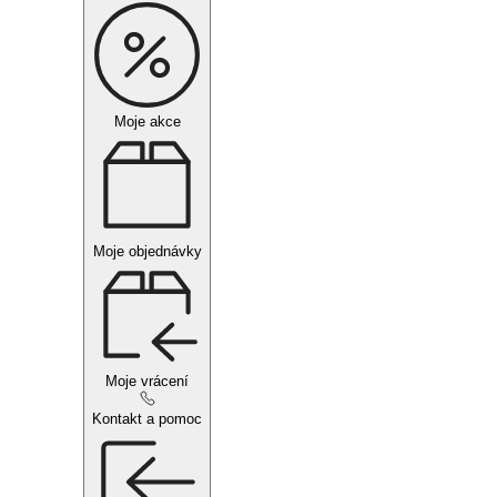
Moje akce
Moje objednávky
Moje vrácení
Kontakt a pomoc