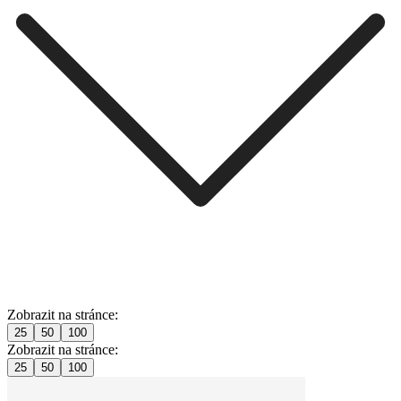
Zobrazit na stránce:
25
50
100
Zobrazit na stránce:
25
50
100