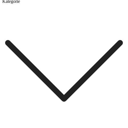
Kategorie