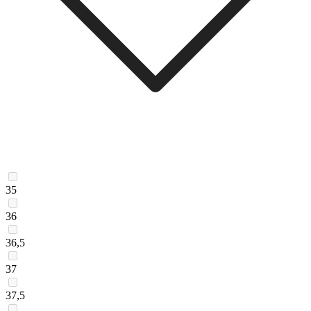
35
36
36,5
37
37,5