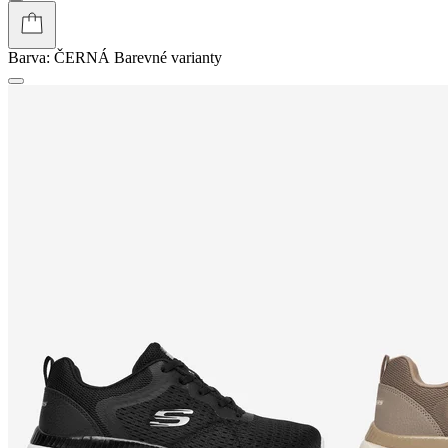
Barva:
ČERNÁ
Barevné varianty