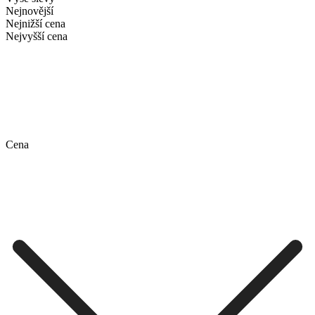
Nejnovější
Nejnižší cena
Nejvyšší cena
Cena