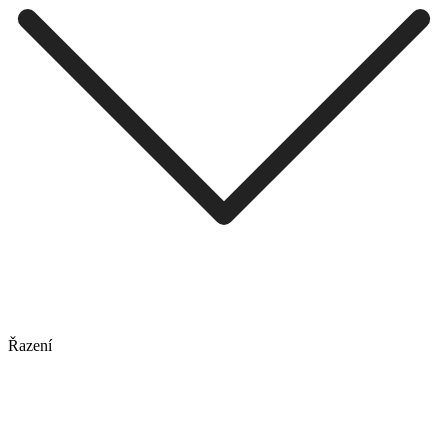
Řazení