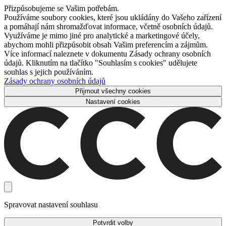
Přizpůsobujeme se Vašim potřebám.
Používáme soubory cookies, které jsou ukládány do Vašeho zařízení
a pomáhají nám shromažďovat informace, včetně osobních údajů.
Využíváme je mimo jiné pro analytické a marketingové účely,
abychom mohli přizpůsobit obsah Vašim preferencím a zájmům.
Více informací naleznete v dokumentu Zásady ochrany osobních
údajů. Kliknutím na tlačítko "Souhlasím s cookies" udělujete
souhlas s jejich používáním.
Zásady ochrany osobních údajů
Přijmout všechny cookies
Nastavení cookies
Spravovat nastavení souhlasu
Potvrdit volby