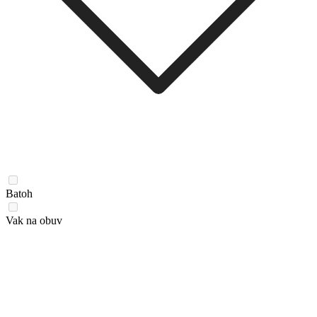
Batoh
Vak na obuv