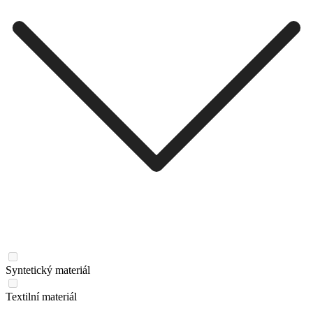
Syntetický materiál
Textilní materiál