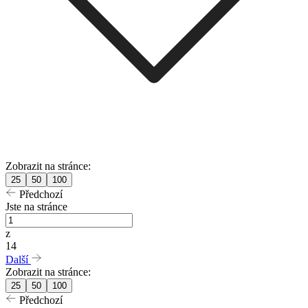
Zobrazit na stránce:
25
50
100
Předchozí
Jste na stránce
z
14
Další
Zobrazit na stránce:
25
50
100
Předchozí