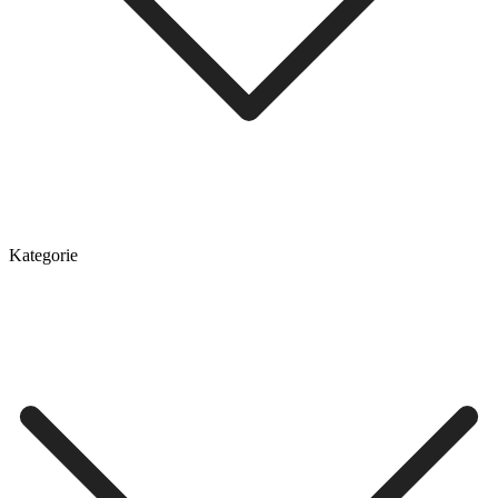
Kategorie