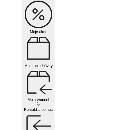
Moje akce
Moje objednávky
Moje vrácení
Kontakt a pomoc