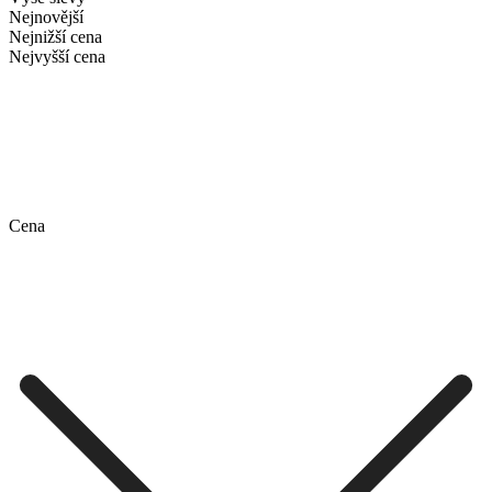
Nejnovější
Nejnižší cena
Nejvyšší cena
Cena