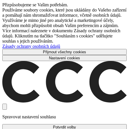
Přizpůsobujeme se Vašim potřebám.
Používáme soubory cookies, které jsou ukládány do Vašeho zařízení
a pomáhají nám shromažďovat informace, včetně osobních údajů.
Využíváme je mimo jiné pro analytické a marketingové účely,
abychom mohli přizpůsobit obsah Vašim preferencím a zájmům.
Více informací naleznete v dokumentu Zásady ochrany osobních
údajů. Kliknutím na tlačítko "Souhlasím s cookies" udělujete
souhlas s jejich používáním.
Zásady ochrany osobních údajů
Přijmout všechny cookies
Nastavení cookies
Spravovat nastavení souhlasu
Potvrdit volby