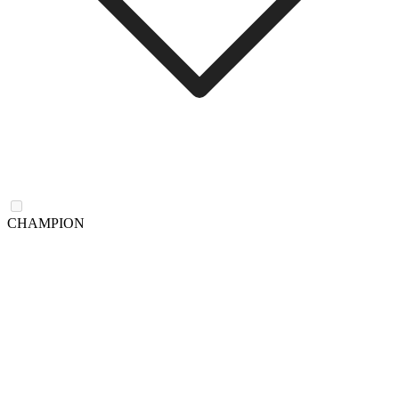
CHAMPION