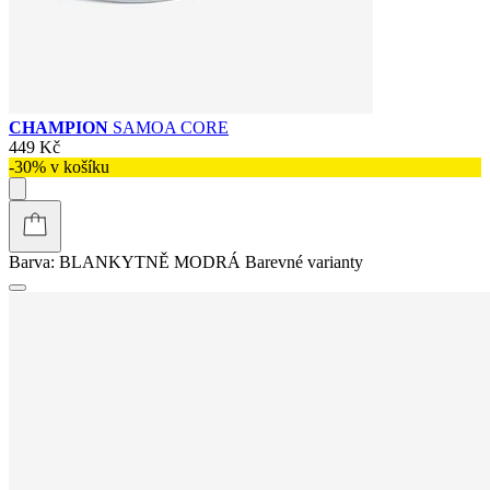
CHAMPION
SAMOA CORE
449 Kč
-30% v košíku
Barva:
BLANKYTNĚ MODRÁ
Barevné varianty