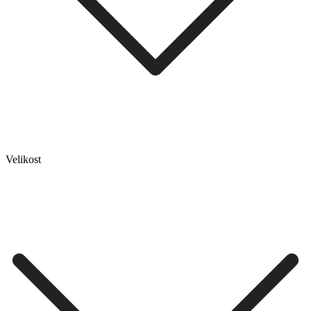
Velikost