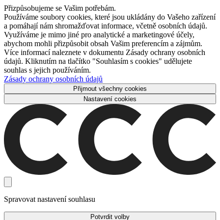
Přizpůsobujeme se Vašim potřebám.
Používáme soubory cookies, které jsou ukládány do Vašeho zařízení
a pomáhají nám shromažďovat informace, včetně osobních údajů.
Využíváme je mimo jiné pro analytické a marketingové účely,
abychom mohli přizpůsobit obsah Vašim preferencím a zájmům.
Více informací naleznete v dokumentu Zásady ochrany osobních
údajů. Kliknutím na tlačítko "Souhlasím s cookies" udělujete
souhlas s jejich používáním.
Zásady ochrany osobních údajů
Přijmout všechny cookies
Nastavení cookies
Spravovat nastavení souhlasu
Potvrdit volby