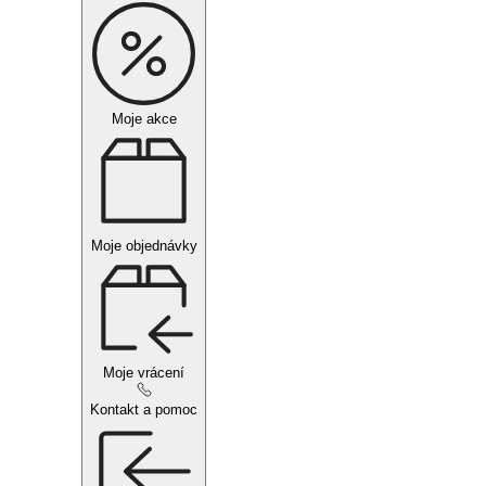
Moje akce
Moje objednávky
Moje vrácení
Kontakt a pomoc