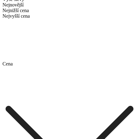
Nejnovější
Nejnižší cena
Nejvyšší cena
Cena