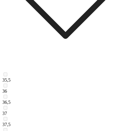
35,5
36
36,5
37
37,5