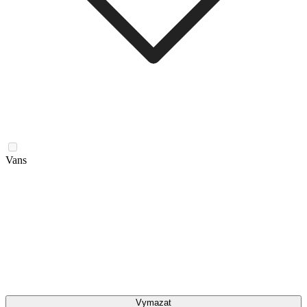
Vans
Vymazat