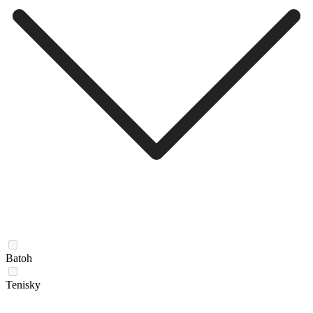
Batoh
Tenisky