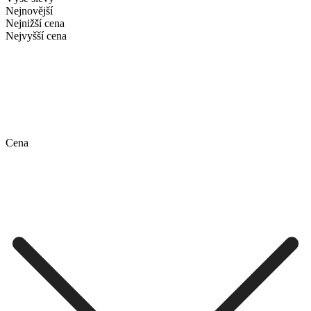
Nejnovější
Nejnižší cena
Nejvyšší cena
Cena