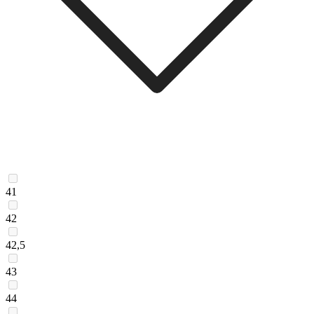
41
42
42,5
43
44