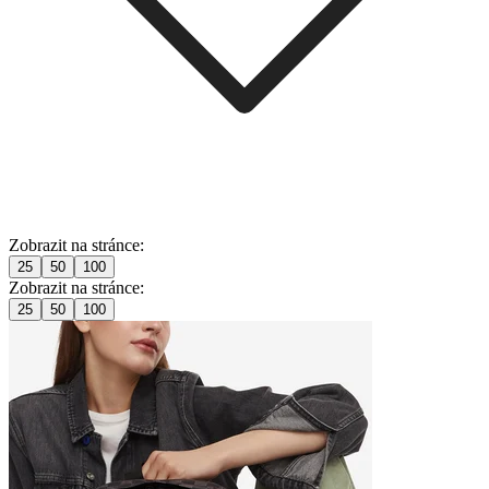
Zobrazit na stránce:
25
50
100
Zobrazit na stránce:
25
50
100