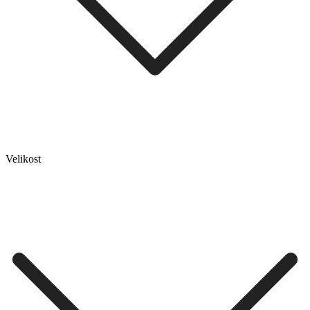
Velikost