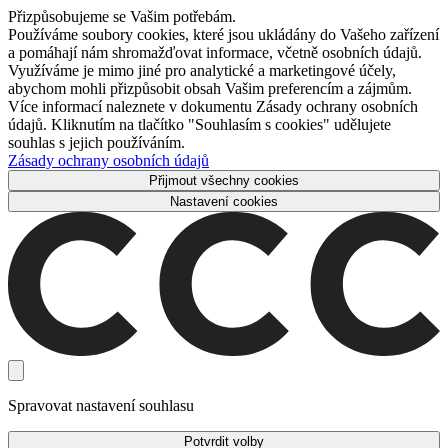
Přizpůsobujeme se Vašim potřebám.
Používáme soubory cookies, které jsou ukládány do Vašeho zařízení
a pomáhají nám shromažďovat informace, včetně osobních údajů.
Využíváme je mimo jiné pro analytické a marketingové účely,
abychom mohli přizpůsobit obsah Vašim preferencím a zájmům.
Více informací naleznete v dokumentu Zásady ochrany osobních
údajů. Kliknutím na tlačítko "Souhlasím s cookies" udělujete
souhlas s jejich používáním.
Zásady ochrany osobních údajů
Přijmout všechny cookies
Nastavení cookies
Spravovat nastavení souhlasu
Potvrdit volby