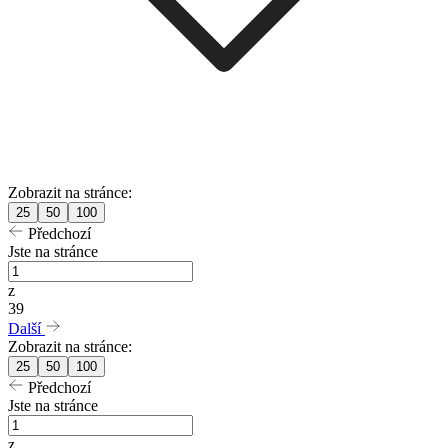
Zobrazit na stránce:
25
50
100
Předchozí
Jste na stránce
z
39
Další
Zobrazit na stránce:
25
50
100
Předchozí
Jste na stránce
z