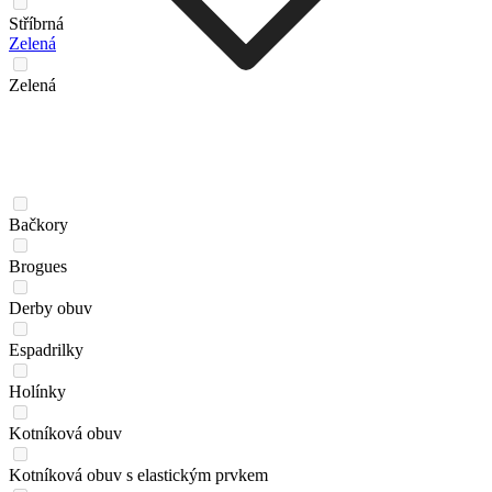
Stříbrná
Zelená
Zelená
Bačkory
Brogues
Derby obuv
Espadrilky
Holínky
Kotníková obuv
Kotníková obuv s elastickým prvkem