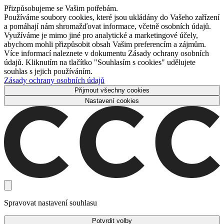
Přizpůsobujeme se Vašim potřebám.
Používáme soubory cookies, které jsou ukládány do Vašeho zařízení
a pomáhají nám shromažďovat informace, včetně osobních údajů.
Využíváme je mimo jiné pro analytické a marketingové účely,
abychom mohli přizpůsobit obsah Vašim preferencím a zájmům.
Více informací naleznete v dokumentu Zásady ochrany osobních
údajů. Kliknutím na tlačítko "Souhlasím s cookies" udělujete
souhlas s jejich používáním.
Zásady ochrany osobních údajů
Přijmout všechny cookies
Nastavení cookies
Spravovat nastavení souhlasu
Potvrdit volby