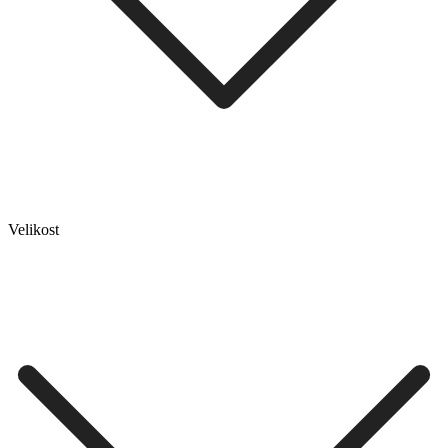
Velikost