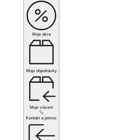
Moje akce
Moje objednávky
Moje vrácení
Kontakt a pomoc