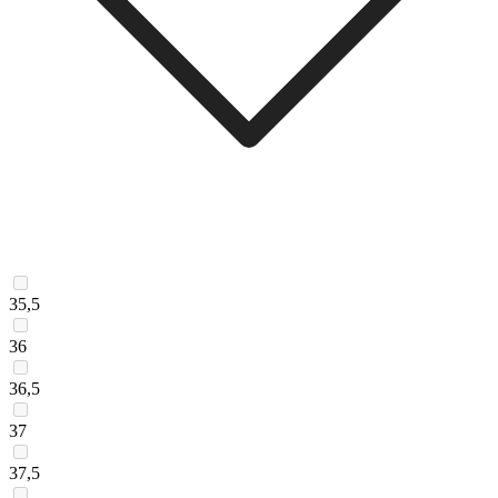
35,5
36
36,5
37
37,5