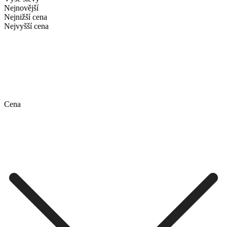
Nejnovější
Nejnižší cena
Nejvyšší cena
Cena