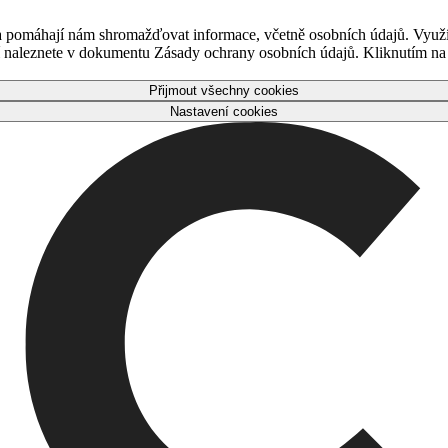
 a pomáhají nám shromažďovat informace, včetně osobních údajů. Využ
naleznete v dokumentu Zásady ochrany osobních údajů. Kliknutím na tl
Přijmout všechny cookies
Nastavení cookies