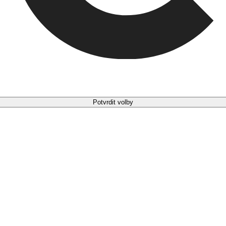
Potvrdit volby