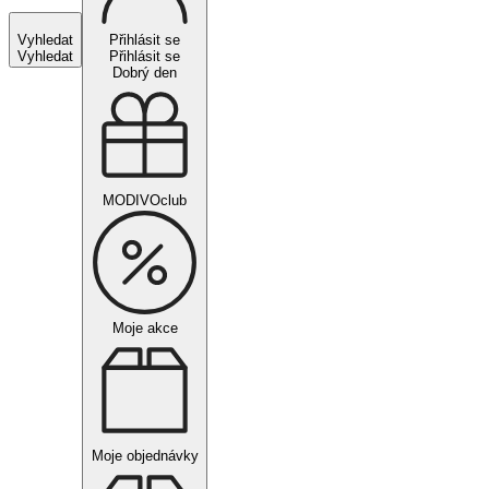
Vyhledat
Přihlásit se
Vyhledat
Přihlásit se
Dobrý den
MODIVOclub
Moje akce
Moje objednávky