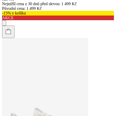
Nejnižší cena z 30 dnů před slevou:
1 499 Kč
Původní cena:
1 499 Kč
-15% v košíku
AKCE