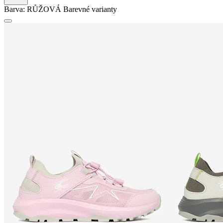
Barva:
RŮŽOVÁ
Barevné varianty