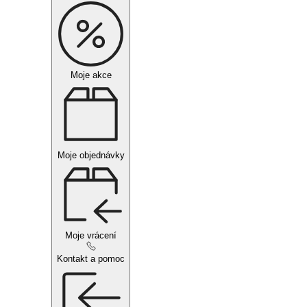
Moje akce
Moje objednávky
Moje vrácení
Kontakt a pomoc