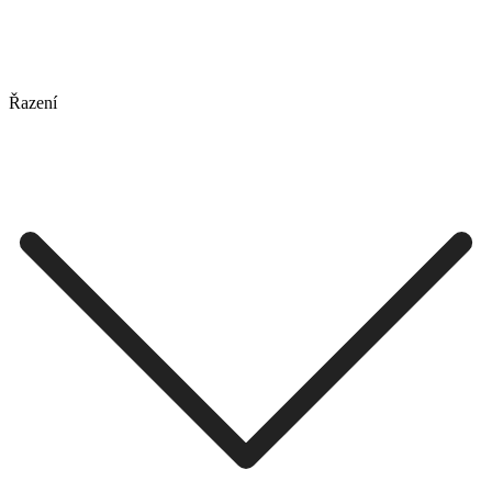
Řazení