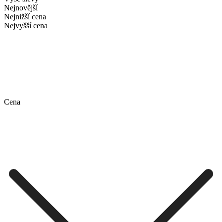
Nejnovější
Nejnižší cena
Nejvyšší cena
Cena