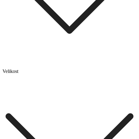
Velikost