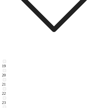
19
20
21
22
23