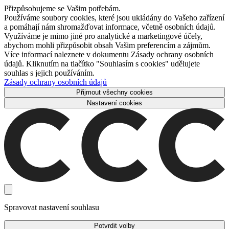
Přizpůsobujeme se Vašim potřebám.
Používáme soubory cookies, které jsou ukládány do Vašeho zařízení
a pomáhají nám shromažďovat informace, včetně osobních údajů.
Využíváme je mimo jiné pro analytické a marketingové účely,
abychom mohli přizpůsobit obsah Vašim preferencím a zájmům.
Více informací naleznete v dokumentu Zásady ochrany osobních
údajů. Kliknutím na tlačítko "Souhlasím s cookies" udělujete
souhlas s jejich používáním.
Zásady ochrany osobních údajů
Přijmout všechny cookies
Nastavení cookies
Spravovat nastavení souhlasu
Potvrdit volby