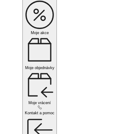
Moje akce
Moje objednávky
Moje vrácení
Kontakt a pomoc