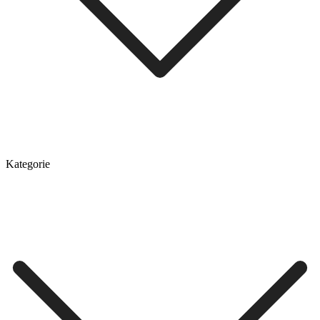
Kategorie