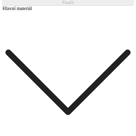
Použít
Hlavní materiál