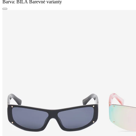
Barva:
BÍLÁ
Barevné varianty