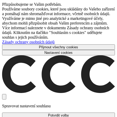
Přizpůsobujeme se Vašim potřebám.
Používáme soubory cookies, které jsou ukládány do Vašeho zařízení
a pomáhají nám shromažďovat informace, včetně osobních údajů.
Využíváme je mimo jiné pro analytické a marketingové účely,
abychom mohli přizpůsobit obsah Vašim preferencím a zájmům.
Více informací naleznete v dokumentu Zásady ochrany osobních
údajů. Kliknutím na tlačítko "Souhlasím s cookies" udělujete
souhlas s jejich používáním.
Zásady ochrany osobních údajů
Přijmout všechny cookies
Nastavení cookies
Spravovat nastavení souhlasu
Potvrdit volby