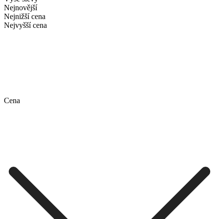
Nejnovější
Nejnižší cena
Nejvyšší cena
Cena