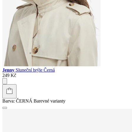
Jenny
Sluneční brýle Černá
249 Kč
Barva:
ČERNÁ
Barevné varianty