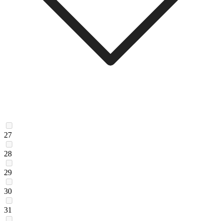
27
28
29
30
31