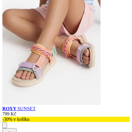
ROXY
SUNSET
799 Kč
-30% v košíku