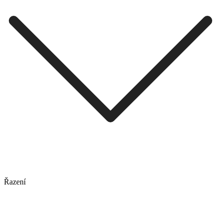
Řazení