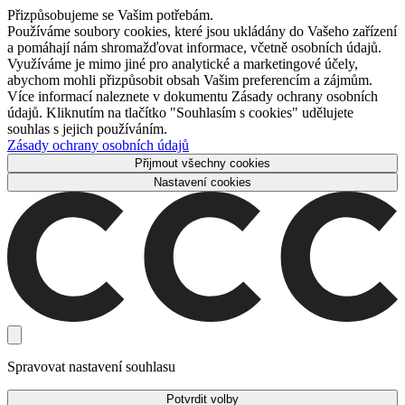
Přizpůsobujeme se Vašim potřebám.
Používáme soubory cookies, které jsou ukládány do Vašeho zařízení
a pomáhají nám shromažďovat informace, včetně osobních údajů.
Využíváme je mimo jiné pro analytické a marketingové účely,
abychom mohli přizpůsobit obsah Vašim preferencím a zájmům.
Více informací naleznete v dokumentu Zásady ochrany osobních
údajů. Kliknutím na tlačítko "Souhlasím s cookies" udělujete
souhlas s jejich používáním.
Zásady ochrany osobních údajů
Přijmout všechny cookies
Nastavení cookies
Spravovat nastavení souhlasu
Potvrdit volby