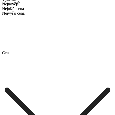
Nejnovější
Nejnižší cena
Nejvyšší cena
Cena