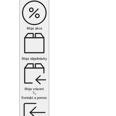
Moje akce
Moje objednávky
Moje vrácení
Kontakt a pomoc