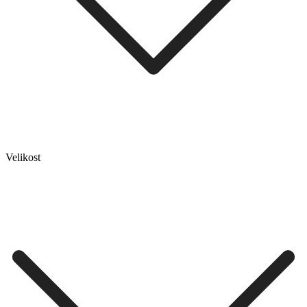
Velikost