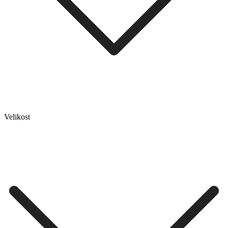
Velikost