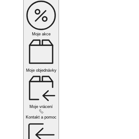
Moje akce
Moje objednávky
Moje vrácení
Kontakt a pomoc