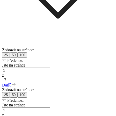
Zobrazit na stránce:
25
50
100
Předchozí
Jste na stránce
z
17
Další
Zobrazit na stránce:
25
50
100
Předchozí
Jste na stránce
z