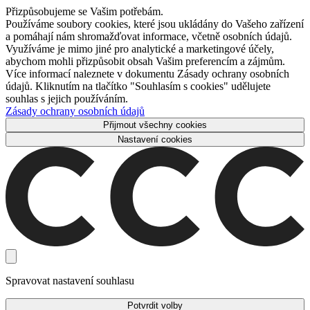
Přizpůsobujeme se Vašim potřebám.
Používáme soubory cookies, které jsou ukládány do Vašeho zařízení
a pomáhají nám shromažďovat informace, včetně osobních údajů.
Využíváme je mimo jiné pro analytické a marketingové účely,
abychom mohli přizpůsobit obsah Vašim preferencím a zájmům.
Více informací naleznete v dokumentu Zásady ochrany osobních
údajů. Kliknutím na tlačítko "Souhlasím s cookies" udělujete
souhlas s jejich používáním.
Zásady ochrany osobních údajů
Přijmout všechny cookies
Nastavení cookies
Spravovat nastavení souhlasu
Potvrdit volby