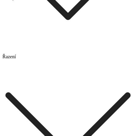
Řazení