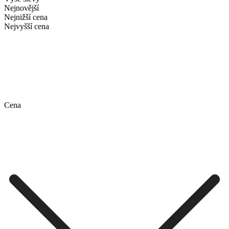
Nejnovější
Nejnižší cena
Nejvyšší cena
Cena