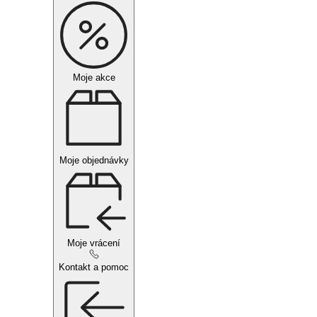
Moje akce
Moje objednávky
Moje vrácení
Kontakt a pomoc