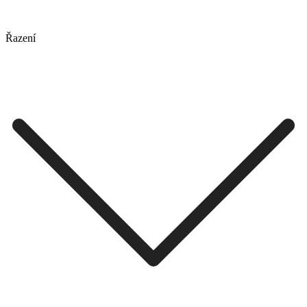
Řazení