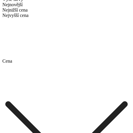
Nejnovější
Nejnižší cena
Nejvyšší cena
Cena