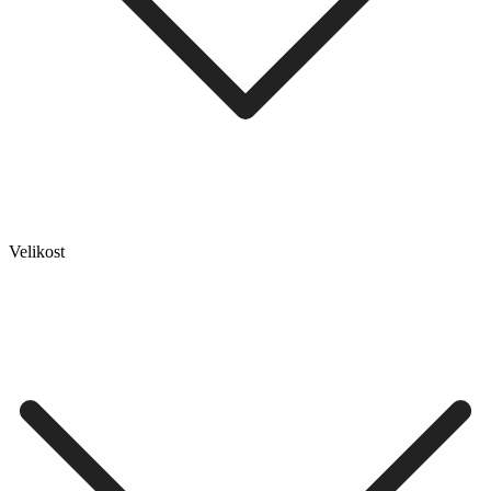
Velikost