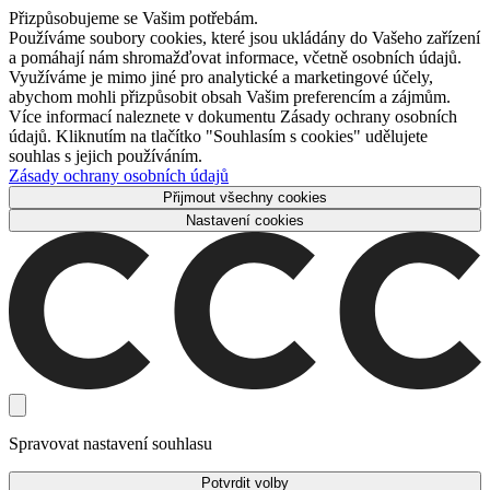
Přizpůsobujeme se Vašim potřebám.
Používáme soubory cookies, které jsou ukládány do Vašeho zařízení
a pomáhají nám shromažďovat informace, včetně osobních údajů.
Využíváme je mimo jiné pro analytické a marketingové účely,
abychom mohli přizpůsobit obsah Vašim preferencím a zájmům.
Více informací naleznete v dokumentu Zásady ochrany osobních
údajů. Kliknutím na tlačítko "Souhlasím s cookies" udělujete
souhlas s jejich používáním.
Zásady ochrany osobních údajů
Přijmout všechny cookies
Nastavení cookies
Spravovat nastavení souhlasu
Potvrdit volby