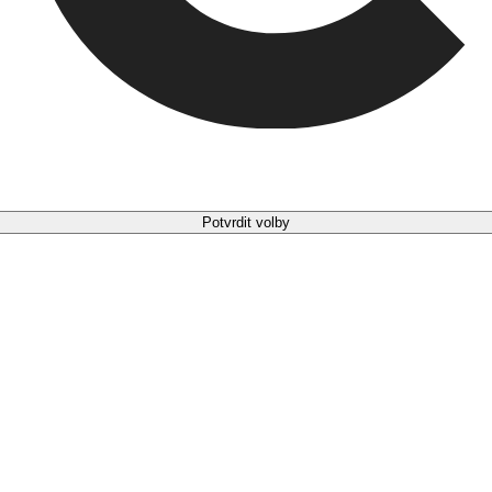
Potvrdit volby