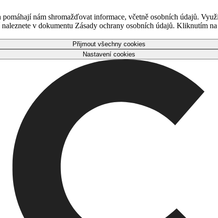
 a pomáhají nám shromažďovat informace, včetně osobních údajů. Využ
naleznete v dokumentu Zásady ochrany osobních údajů. Kliknutím na tl
Přijmout všechny cookies
Nastavení cookies