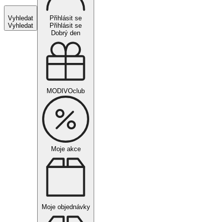
Vyhledat
Přihlásit se
Vyhledat
Přihlásit se
Dobrý den
MODIVOclub
Moje akce
Moje objednávky