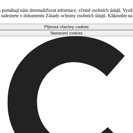
 a pomáhají nám shromažďovat informace, včetně osobních údajů. Využ
naleznete v dokumentu Zásady ochrany osobních údajů. Kliknutím na tl
Přijmout všechny cookies
Nastavení cookies