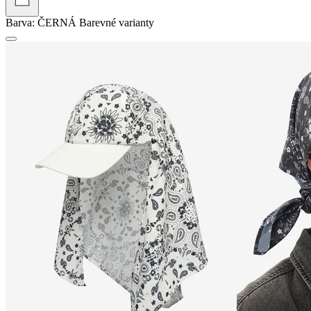
Barva:
ČERNÁ
Barevné varianty