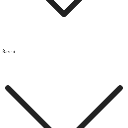
Řazení