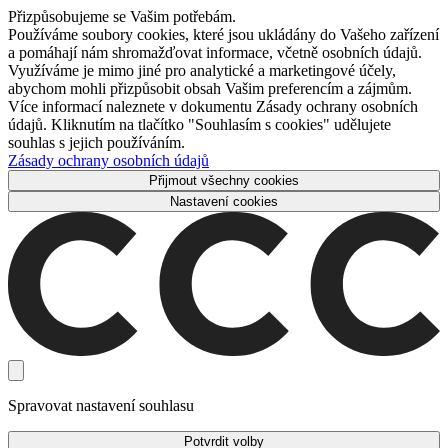
Přizpůsobujeme se Vašim potřebám.
Používáme soubory cookies, které jsou ukládány do Vašeho zařízení
a pomáhají nám shromažďovat informace, včetně osobních údajů.
Využíváme je mimo jiné pro analytické a marketingové účely,
abychom mohli přizpůsobit obsah Vašim preferencím a zájmům.
Více informací naleznete v dokumentu Zásady ochrany osobních
údajů. Kliknutím na tlačítko "Souhlasím s cookies" udělujete
souhlas s jejich používáním.
Zásady ochrany osobních údajů
Přijmout všechny cookies
Nastavení cookies
Spravovat nastavení souhlasu
Potvrdit volby