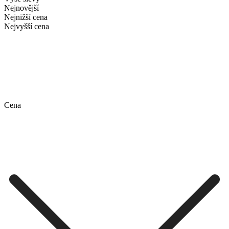
Nejnovější
Nejnižší cena
Nejvyšší cena
Cena