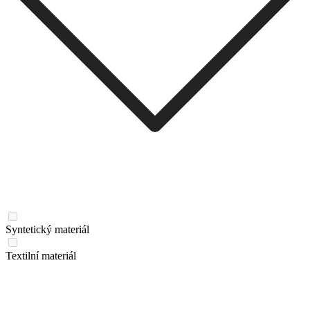
Syntetický materiál
Textilní materiál