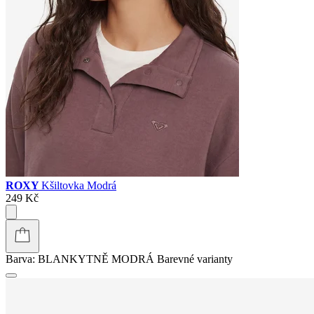
ROXY
Kšiltovka Modrá
249 Kč
Barva:
BLANKYTNĚ MODRÁ
Barevné varianty