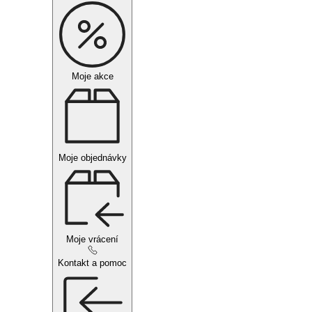
Moje akce
Moje objednávky
Moje vrácení
Kontakt a pomoc