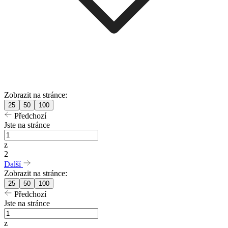
Zobrazit na stránce:
25
50
100
Předchozí
Jste na stránce
z
2
Další
Zobrazit na stránce:
25
50
100
Předchozí
Jste na stránce
z