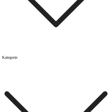
Kategorie