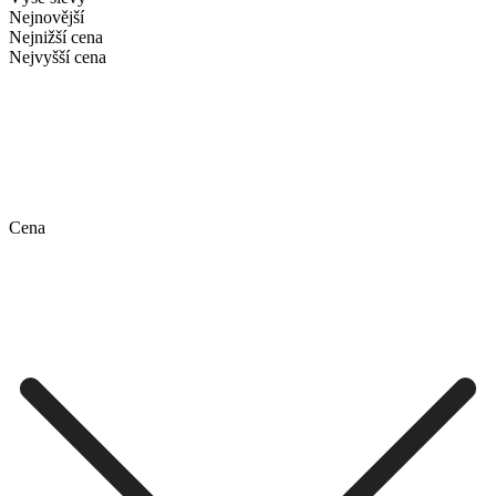
Nejnovější
Nejnižší cena
Nejvyšší cena
Cena