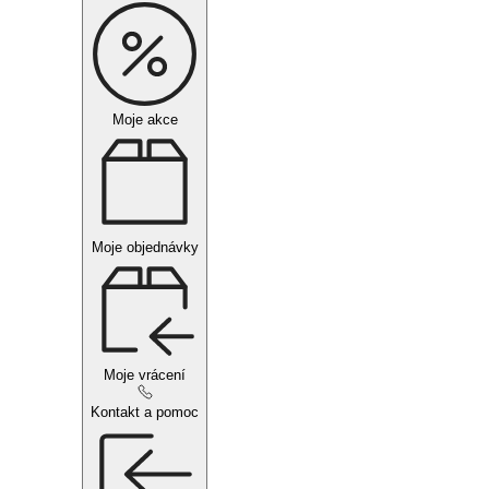
Moje akce
Moje objednávky
Moje vrácení
Kontakt a pomoc