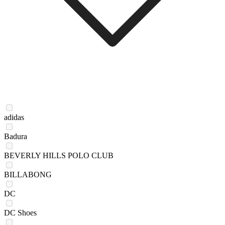
adidas
Badura
BEVERLY HILLS POLO CLUB
BILLABONG
DC
DC Shoes