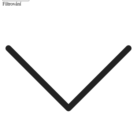
Filtrování