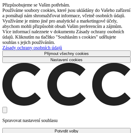
Přizpůsobujeme se Vašim potřebám.
Používáme soubory cookies, které jsou ukládány do Vašeho zařízení
a pomáhají nám shromažďovat informace, včetně osobních údajů.
Využíváme je mimo jiné pro analytické a marketingové účely,
abychom mohli přizpůsobit obsah Vašim preferencím a zájmům.
Více informací naleznete v dokumentu Zásady ochrany osobních
údajů. Kliknutím na tlačítko "Souhlasím s cookies" udělujete
souhlas s jejich používáním.
Zásady ochrany osobních údajů
Přijmout všechny cookies
Nastavení cookies
Spravovat nastavení souhlasu
Potvrdit volby