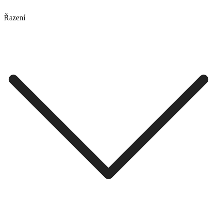
Řazení