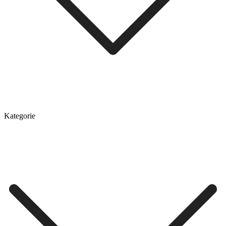
Kategorie