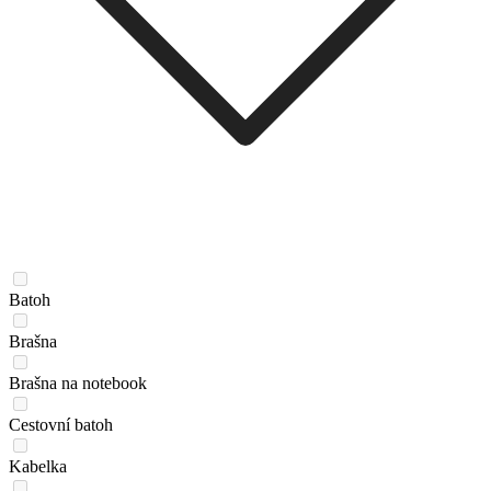
Batoh
Brašna
Brašna na notebook
Cestovní batoh
Kabelka