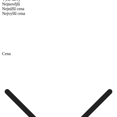
Nejnovější
Nejnižší cena
Nejvyšší cena
Cena