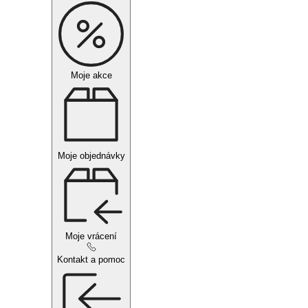
Moje akce
Moje objednávky
Moje vrácení
Kontakt a pomoc