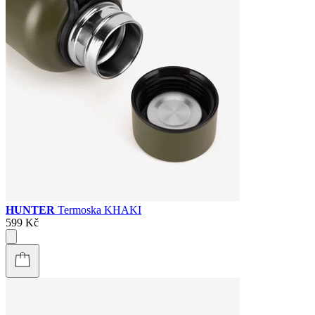
HUNTER
Termoska KHAKI
599 Kč