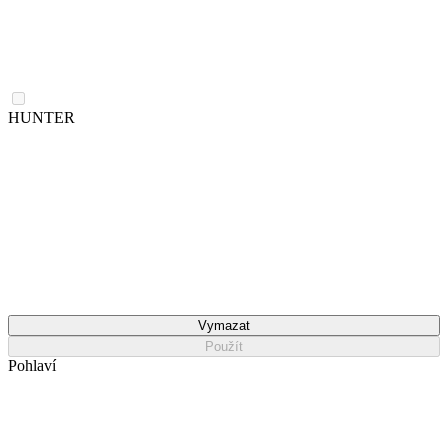
HUNTER
Vymazat
Použít
Pohlaví