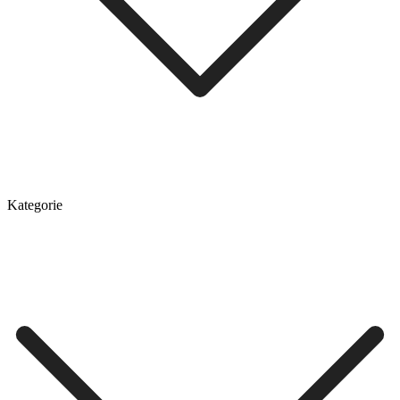
Kategorie