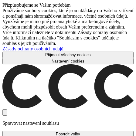
Přizpůsobujeme se Vašim potřebám.
Používáme soubory cookies, které jsou ukládány do Vašeho zařízení
a pomáhají nám shromažďovat informace, včetně osobních údajů.
Využíváme je mimo jiné pro analytické a marketingové účely,
abychom mohli přizpůsobit obsah Vašim preferencím a zájmům.
Více informací naleznete v dokumentu Zásady ochrany osobních
údajů. Kliknutím na tlačítko "Souhlasím s cookies" udělujete
souhlas s jejich používáním.
Zásady ochrany osobních údajů
Přijmout všechny cookies
Nastavení cookies
Spravovat nastavení souhlasu
Potvrdit volby