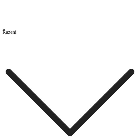
Řazení