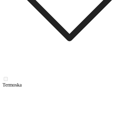
Termoska