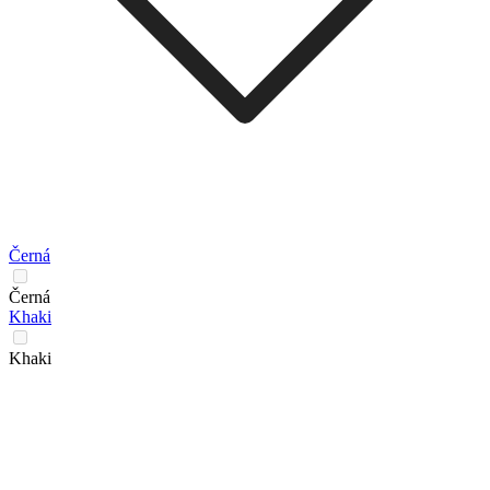
Černá
Černá
Khaki
Khaki