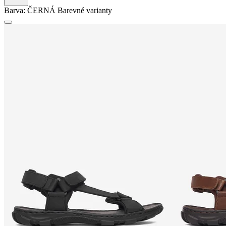
Barva:
ČERNÁ
Barevné varianty