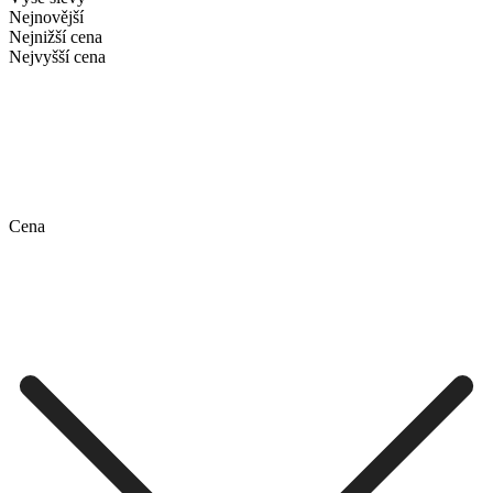
Nejnovější
Nejnižší cena
Nejvyšší cena
Cena