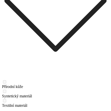
Přírodní kůže
Syntetický materiál
Textilní materiál