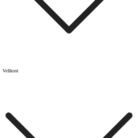
Velikost