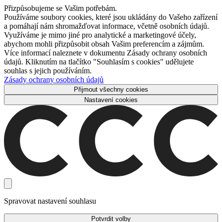
Přizpůsobujeme se Vašim potřebám.
Používáme soubory cookies, které jsou ukládány do Vašeho zařízení
a pomáhají nám shromažďovat informace, včetně osobních údajů.
Využíváme je mimo jiné pro analytické a marketingové účely,
abychom mohli přizpůsobit obsah Vašim preferencím a zájmům.
Více informací naleznete v dokumentu Zásady ochrany osobních
údajů. Kliknutím na tlačítko "Souhlasím s cookies" udělujete
souhlas s jejich používáním.
Zásady ochrany osobních údajů
Přijmout všechny cookies
Nastavení cookies
Spravovat nastavení souhlasu
Potvrdit volby