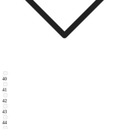
40
41
42
43
44