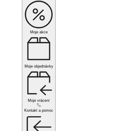
Moje akce
Moje objednávky
Moje vrácení
Kontakt a pomoc