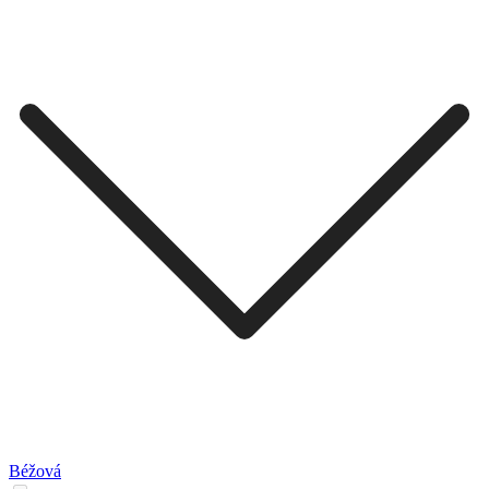
Béžová