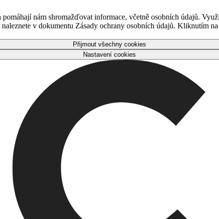
 a pomáhají nám shromažďovat informace, včetně osobních údajů. Využ
naleznete v dokumentu Zásady ochrany osobních údajů. Kliknutím na tl
Přijmout všechny cookies
Nastavení cookies