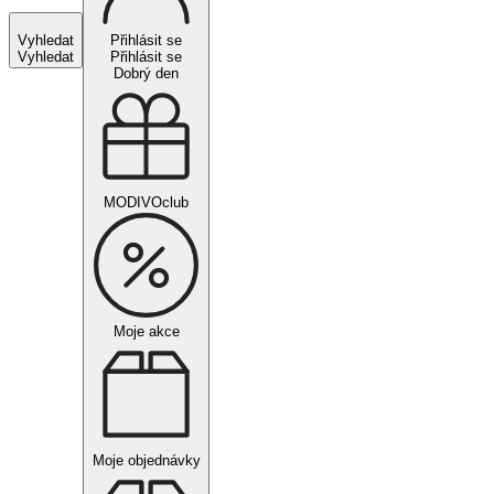
Vyhledat
Přihlásit se
Vyhledat
Přihlásit se
Dobrý den
MODIVOclub
Moje akce
Moje objednávky