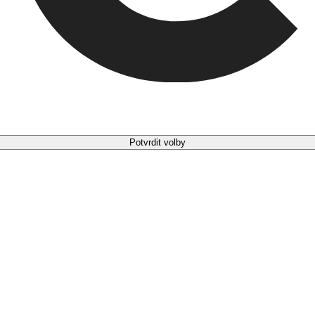
Potvrdit volby