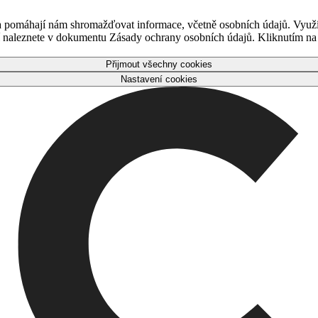
 a pomáhají nám shromažďovat informace, včetně osobních údajů. Využ
naleznete v dokumentu Zásady ochrany osobních údajů. Kliknutím na tl
Přijmout všechny cookies
Nastavení cookies