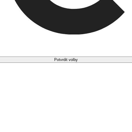
Potvrdit volby