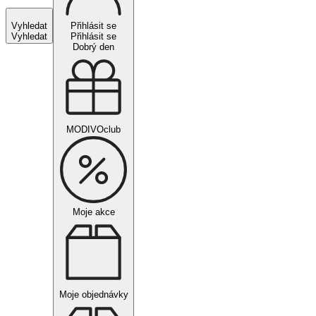
Vyhledat
Přihlásit se
Vyhledat
Přihlásit se
Dobrý den
MODIVOclub
Moje akce
Moje objednávky