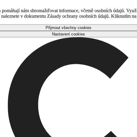
 a pomáhají nám shromažďovat informace, včetně osobních údajů. Využ
naleznete v dokumentu Zásady ochrany osobních údajů. Kliknutím na tl
Přijmout všechny cookies
Nastavení cookies