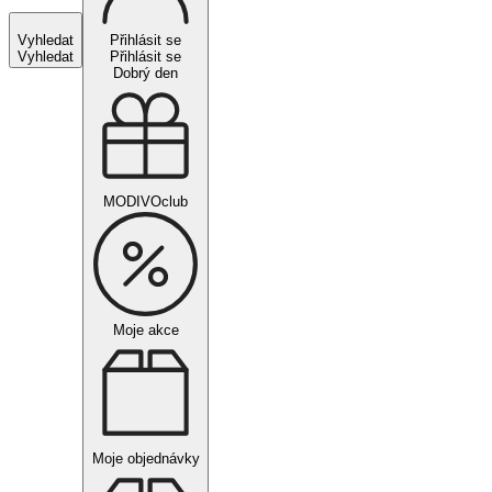
Vyhledat
Přihlásit se
Vyhledat
Přihlásit se
Dobrý den
MODIVOclub
Moje akce
Moje objednávky