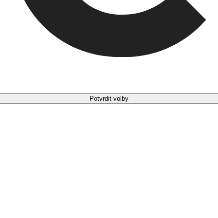
Potvrdit volby