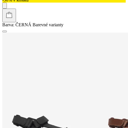
Barva:
ČERNÁ
Barevné varianty