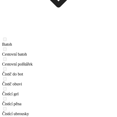
Batoh
Cestovní batoh
Cestovní polštářek
Čistič do bot
Čistič obuvi
Čistící gel
Čistící pěna
Čistící ubrousky