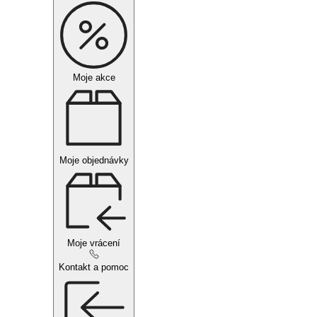
Moje akce
Moje objednávky
Moje vrácení
Kontakt a pomoc