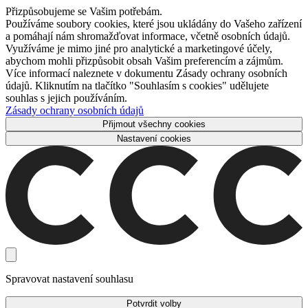
Přizpůsobujeme se Vašim potřebám.
Používáme soubory cookies, které jsou ukládány do Vašeho zařízení
a pomáhají nám shromažďovat informace, včetně osobních údajů.
Využíváme je mimo jiné pro analytické a marketingové účely,
abychom mohli přizpůsobit obsah Vašim preferencím a zájmům.
Více informací naleznete v dokumentu Zásady ochrany osobních
údajů. Kliknutím na tlačítko "Souhlasím s cookies" udělujete
souhlas s jejich používáním.
Zásady ochrany osobních údajů
Přijmout všechny cookies
Nastavení cookies
Spravovat nastavení souhlasu
Potvrdit volby