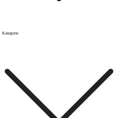
Kategorie