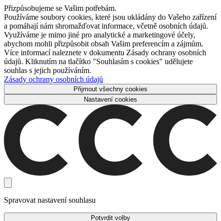
Přizpůsobujeme se Vašim potřebám.
Používáme soubory cookies, které jsou ukládány do Vašeho zařízení
a pomáhají nám shromažďovat informace, včetně osobních údajů.
Využíváme je mimo jiné pro analytické a marketingové účely,
abychom mohli přizpůsobit obsah Vašim preferencím a zájmům.
Více informací naleznete v dokumentu Zásady ochrany osobních
údajů. Kliknutím na tlačítko "Souhlasím s cookies" udělujete
souhlas s jejich používáním.
Zásady ochrany osobních údajů
Přijmout všechny cookies
Nastavení cookies
Spravovat nastavení souhlasu
Potvrdit volby