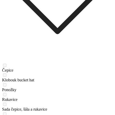
Čepice
Klobouk bucket hat
Ponožky
Rukavice
Sada čepice, šála a rukavice