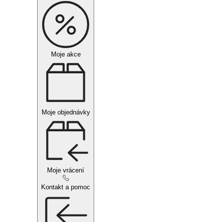
Moje akce
Moje objednávky
Moje vrácení
Kontakt a pomoc