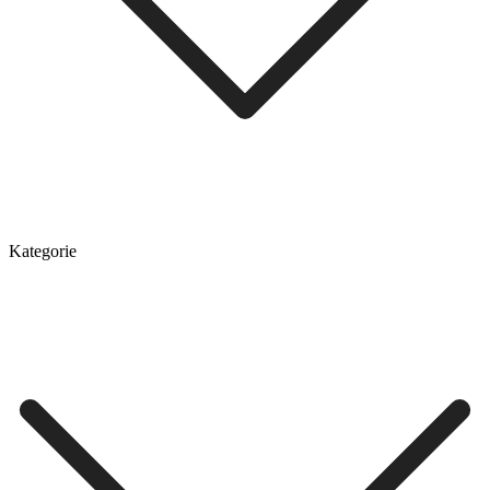
Kategorie