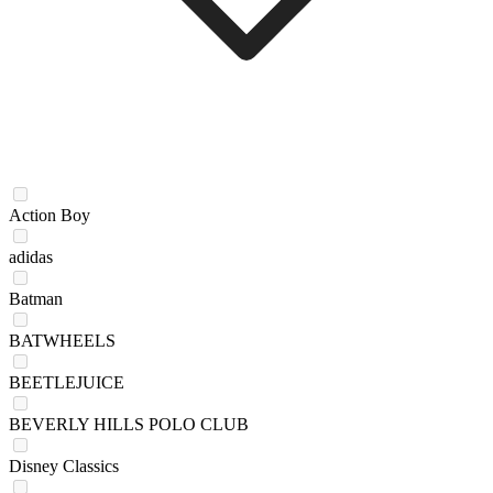
Action Boy
adidas
Batman
BATWHEELS
BEETLEJUICE
BEVERLY HILLS POLO CLUB
Disney Classics