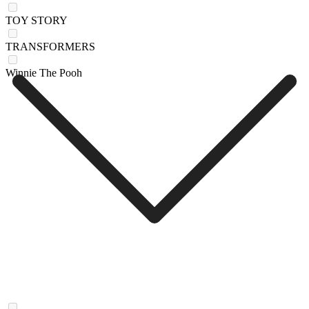
TOY STORY
TRANSFORMERS
Winnie The Pooh