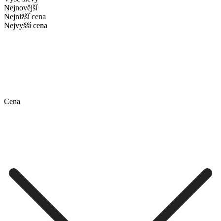
Nejnovější
Nejnižší cena
Nejvyšší cena
Cena