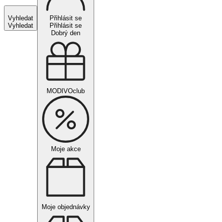
Vyhledat
Přihlásit se
Vyhledat
Přihlásit se
Dobrý den
MODIVOclub
Moje akce
Moje objednávky