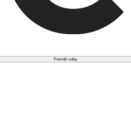
Potvrdit volby