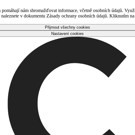
 a pomáhají nám shromažďovat informace, včetně osobních údajů. Využ
naleznete v dokumentu Zásady ochrany osobních údajů. Kliknutím na tl
Přijmout všechny cookies
Nastavení cookies