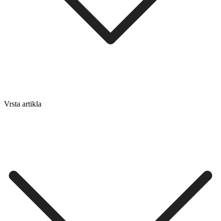
Vrsta artikla