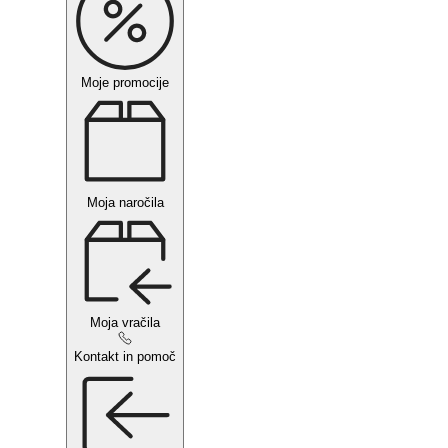
Moje promocije
Moja naročila
Moja vračila
Kontakt in pomoč