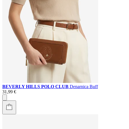
BEVERLY HILLS POLO CLUB
Denarnica Buff
31,99 €