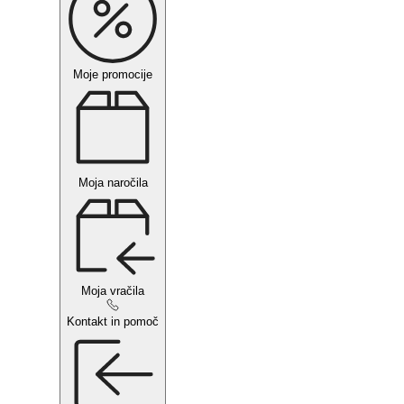
Moje promocije
Moja naročila
Moja vračila
Kontakt in pomoč