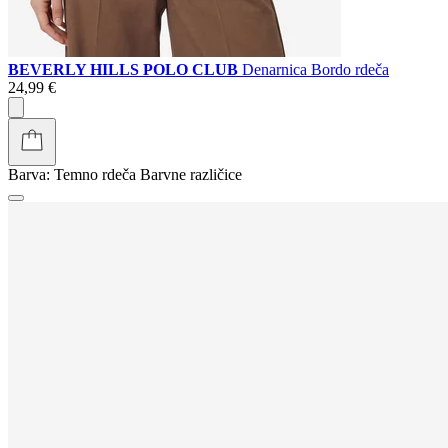
BEVERLY HILLS POLO CLUB
Denarnica Bordo rdeča
24,99 €
Barva:
Temno rdeča
Barvne različice