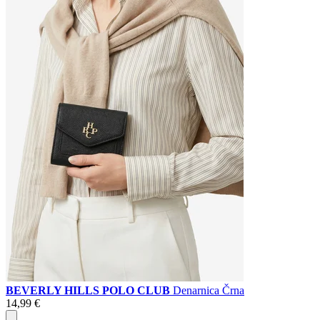
BEVERLY HILLS POLO CLUB
Denarnica Črna
14,99 €