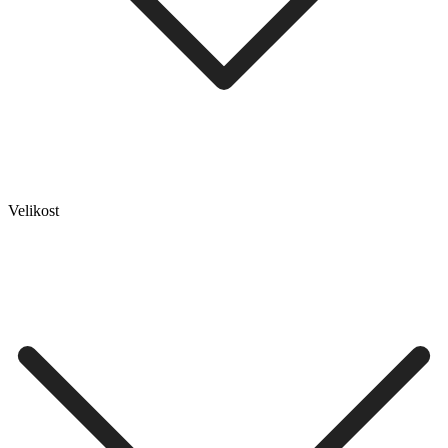
Velikost