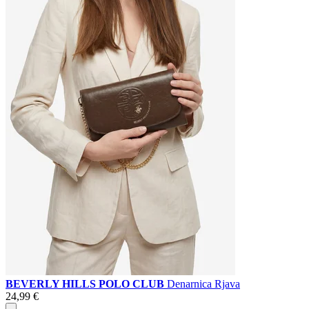
BEVERLY HILLS POLO CLUB
Denarnica Rjava
24,99 €