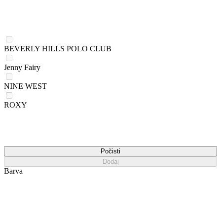
BEVERLY HILLS POLO CLUB
Jenny Fairy
NINE WEST
ROXY
Počisti
Dodaj
Barva