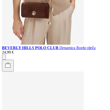
BEVERLY HILLS POLO CLUB
Denarnica Bordo rdeča
24,99 €