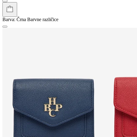
Barva:
Črna
Barvne različice