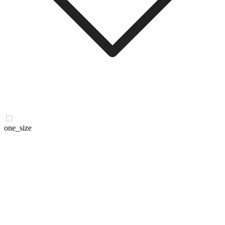
one_size