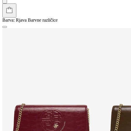
Barva:
Rjava
Barvne različice