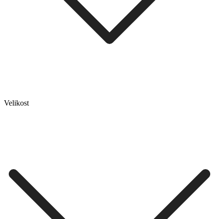
Velikost