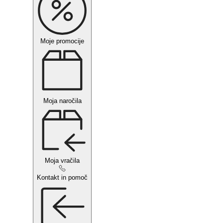
Moje promocije
Moja naročila
Moja vračila
Kontakt in pomoč