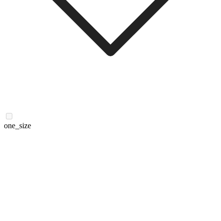
one_size