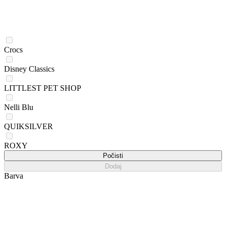
Crocs
Disney Classics
LITTLEST PET SHOP
Nelli Blu
QUIKSILVER
ROXY
Počisti
Dodaj
Barva