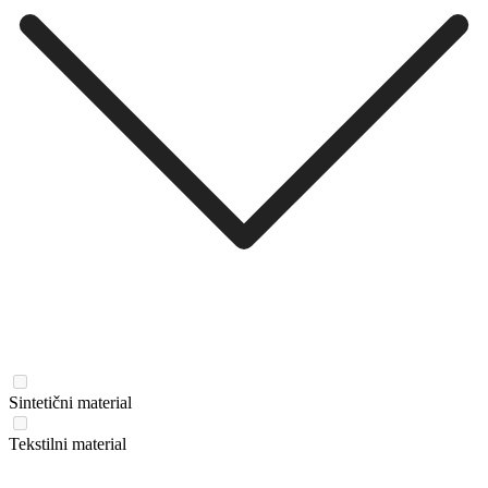
Sintetični material
Tekstilni material