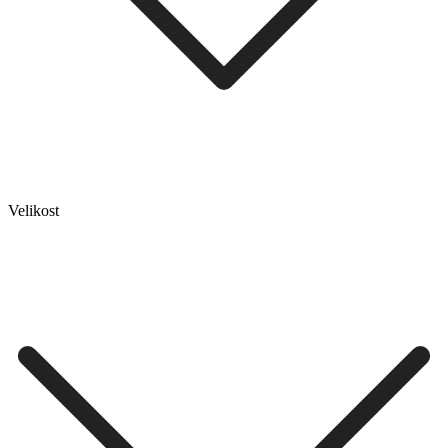
Velikost