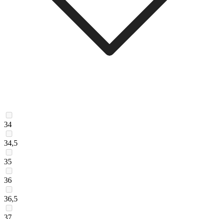
34
34,5
35
36
36,5
37