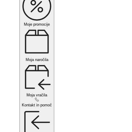
Moje promocije
Moja naročila
Moja vračila
Kontakt in pomoč