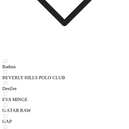
Badura
BEVERLY HILLS POLO CLUB
DeeZee
EVA MINGE
G-STAR RAW
GAP