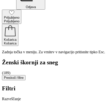
Odjava
Priljubljeno
Priljubljeno
Košarica
Košarica
Zadnja točka v meniju. Za vrnitev v navigacijo pritisnite tipko Esc.
Ženski škornji za sneg
(189)
Preskoči filtre
Filtri
Razvrščanje