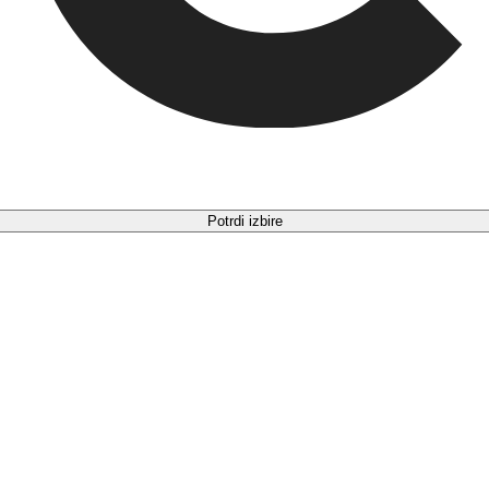
Potrdi izbire