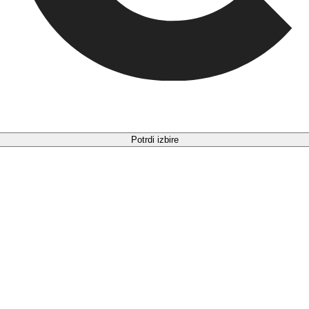
Potrdi izbire