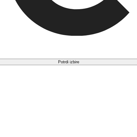
Potrdi izbire