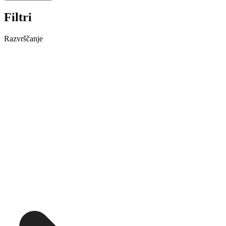
Filtri
Razvrščanje