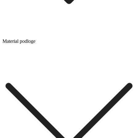
Material podloge