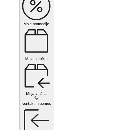
Moje promocije
Moja naročila
Moja vračila
Kontakt in pomoč