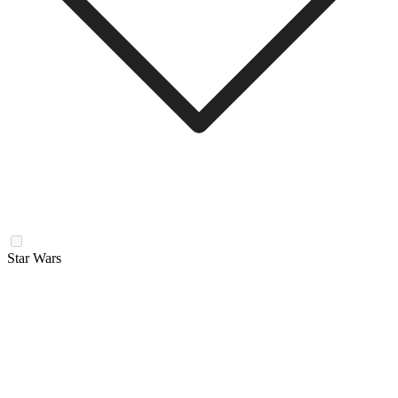
Star Wars