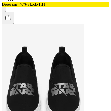
Drugi par -40% s kodo HIT