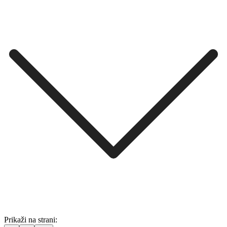
Prikaži na strani: