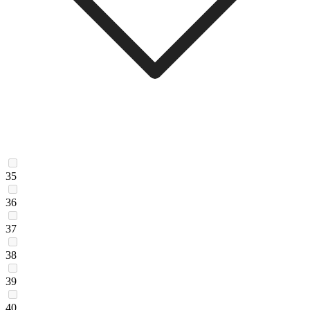
35
36
37
38
39
40