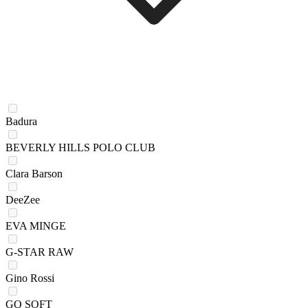
Badura
BEVERLY HILLS POLO CLUB
Clara Barson
DeeZee
EVA MINGE
G-STAR RAW
Gino Rossi
GO SOFT