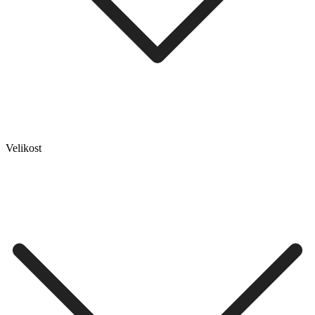
Velikost