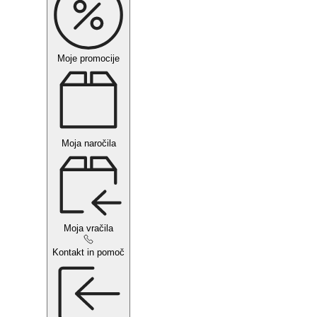
Moje promocije
Moja naročila
Moja vračila
Kontakt in pomoč