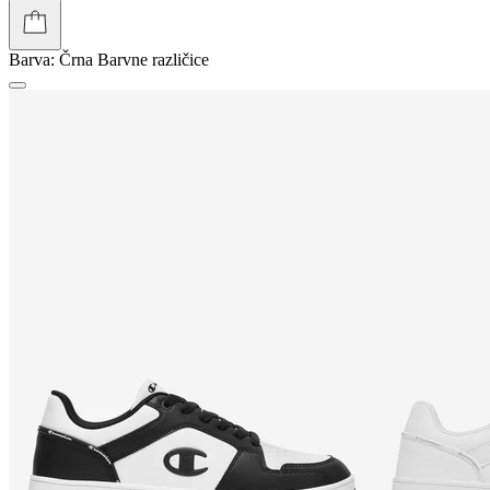
Barva:
Črna
Barvne različice