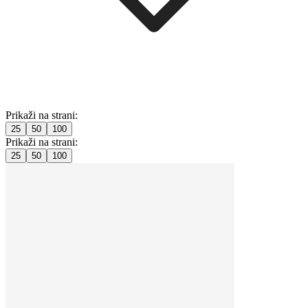
Prikaži na strani:
25
50
100
Prikaži na strani:
25
50
100