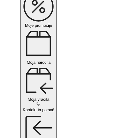
Moje promocije
Moja naročila
Moja vračila
Kontakt in pomoč