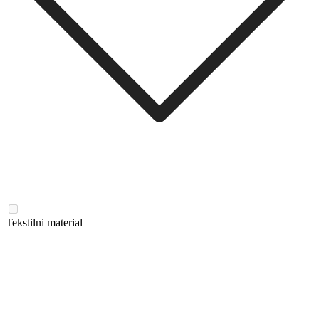
Tekstilni material