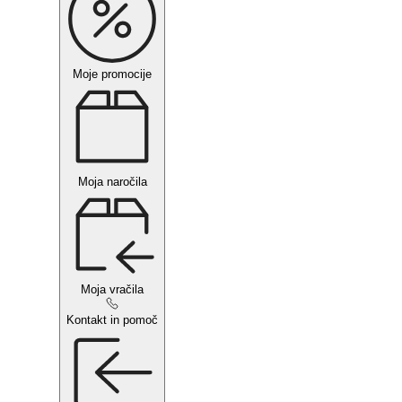
Moje promocije
Moja naročila
Moja vračila
Kontakt in pomoč