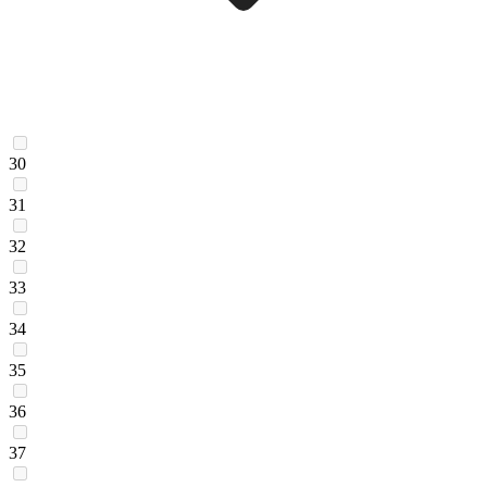
30
31
32
33
34
35
36
37