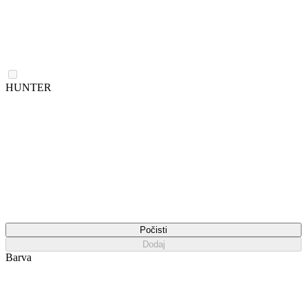
HUNTER
Počisti
Dodaj
Barva