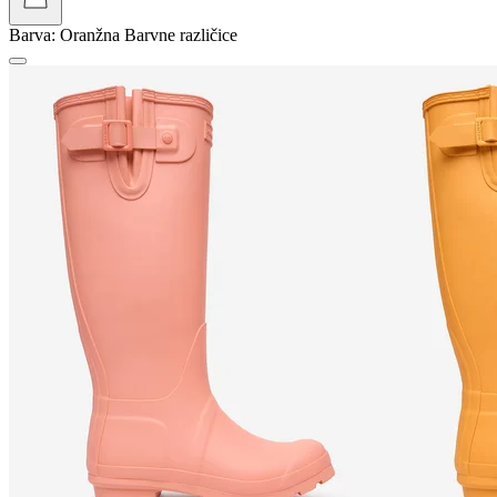
Barva:
Oranžna
Barvne različice