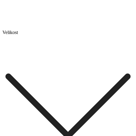
Velikost