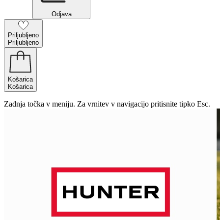
Odjava
Priljubljeno
Priljubljeno
Košarica
Košarica
Zadnja točka v meniju. Za vrnitev v navigacijo pritisnite tipko Esc.