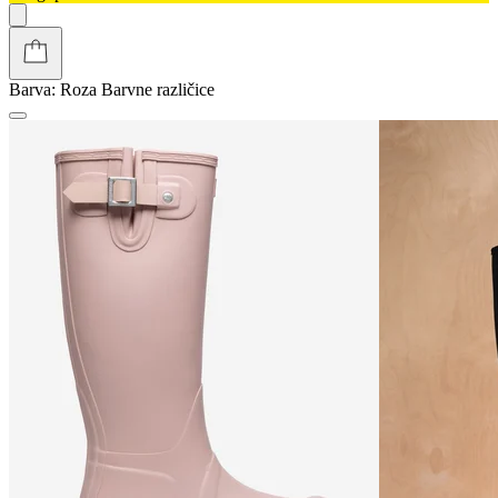
Barva:
Roza
Barvne različice