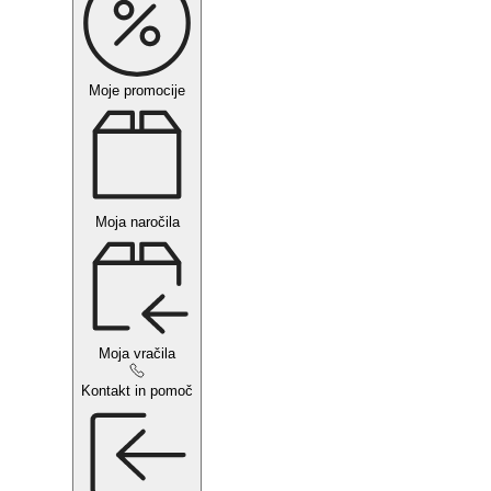
Moje promocije
Moja naročila
Moja vračila
Kontakt in pomoč