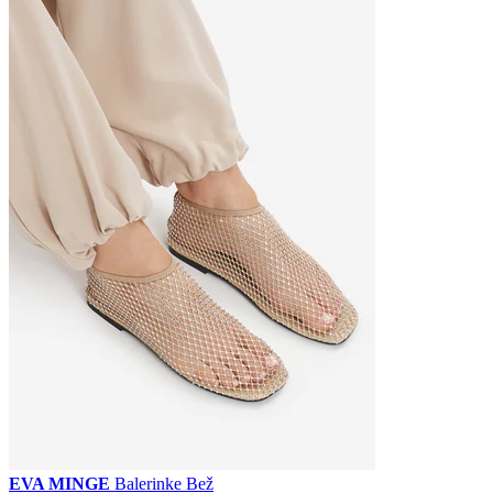
EVA MINGE
Balerinke Bež