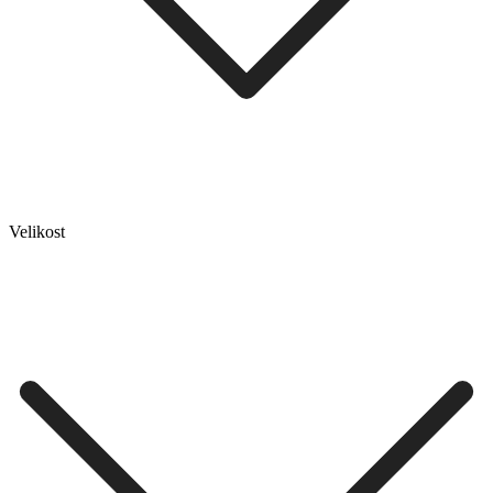
Velikost