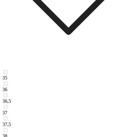
35
36
36,5
37
37,5
38