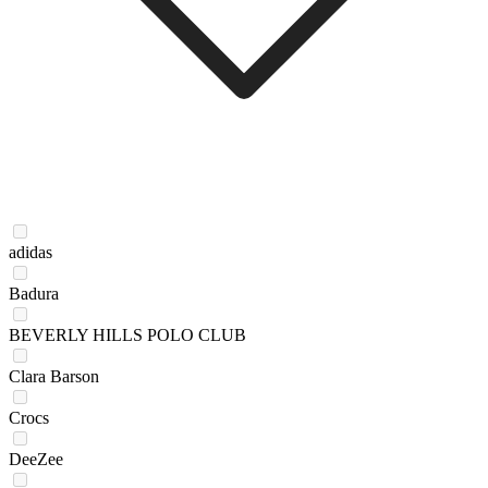
adidas
Badura
BEVERLY HILLS POLO CLUB
Clara Barson
Crocs
DeeZee