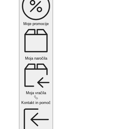
Moje promocije
Moja naročila
Moja vračila
Kontakt in pomoč