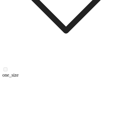
one_size