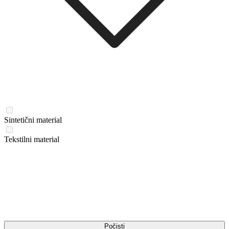
Sintetični material
Tekstilni material
Počisti