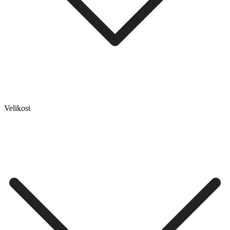
Velikost