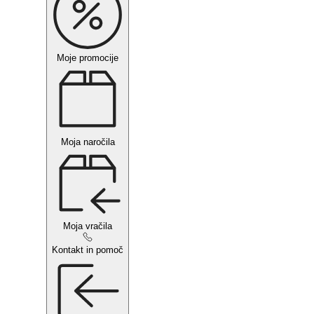
Moje promocije
Moja naročila
Moja vračila
Kontakt in pomoč