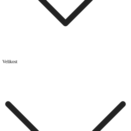
Velikost