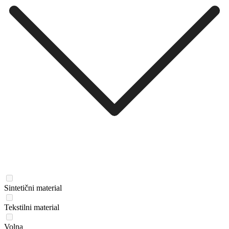
Sintetični material
Tekstilni material
Volna