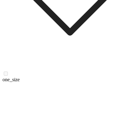
one_size