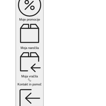
Moje promocije
Moja naročila
Moja vračila
Kontakt in pomoč