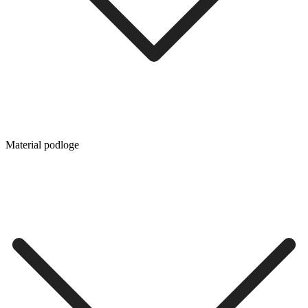
Material podloge