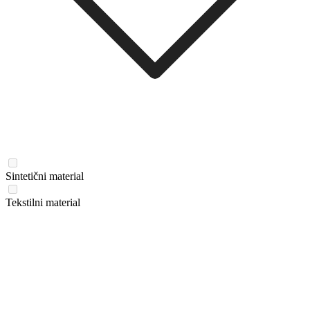
Sintetični material
Tekstilni material