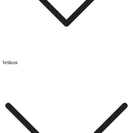
Velikost