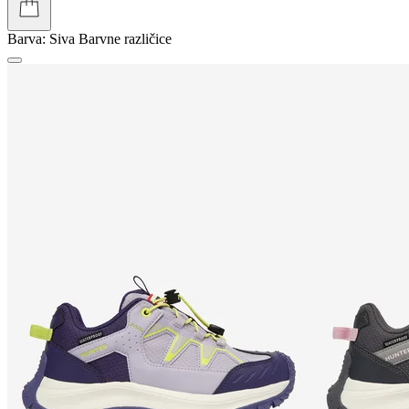
Barva:
Siva
Barvne različice