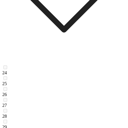
24
25
26
27
28
29