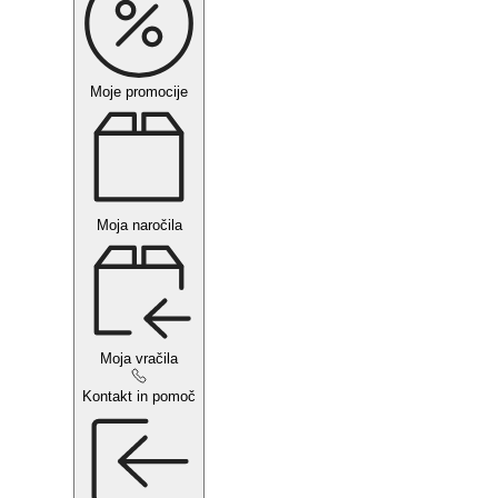
Moje promocije
Moja naročila
Moja vračila
Kontakt in pomoč