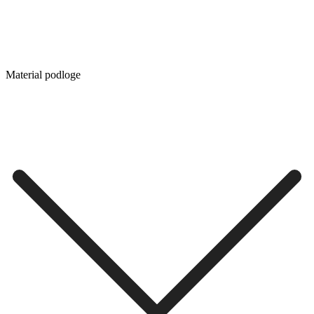
Material podloge