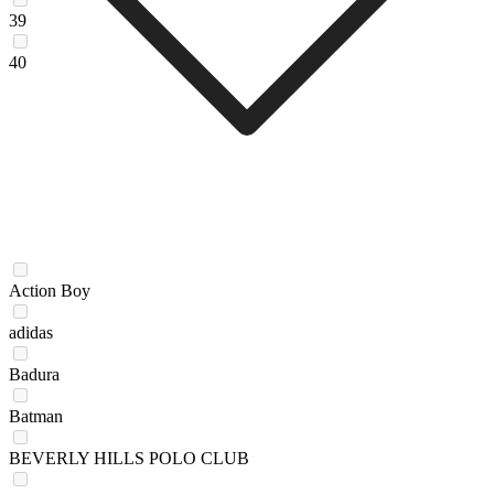
39
40
Action Boy
adidas
Badura
Batman
BEVERLY HILLS POLO CLUB