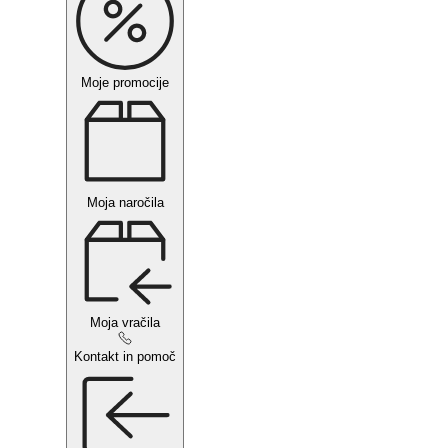
Moje promocije
Moja naročila
Moja vračila
Kontakt in pomoč