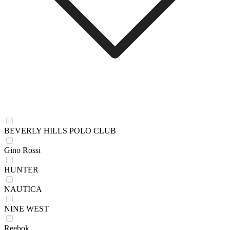
BEVERLY HILLS POLO CLUB
Gino Rossi
HUNTER
NAUTICA
NINE WEST
Reebok