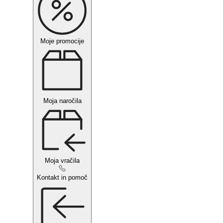
Moje promocije
Moja naročila
Moja vračila
Kontakt in pomoč