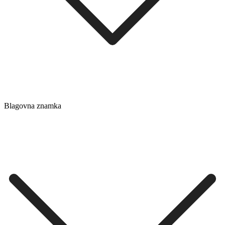
Blagovna znamka