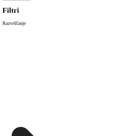
Filtri
Razvrščanje