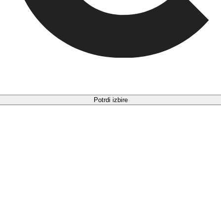
Potrdi izbire