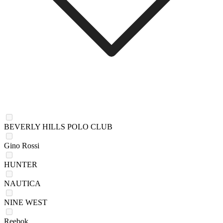
BEVERLY HILLS POLO CLUB
Gino Rossi
HUNTER
NAUTICA
NINE WEST
Reebok