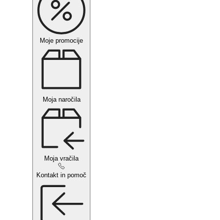
Moje promocije
Moja naročila
Moja vračila
Kontakt in pomoč