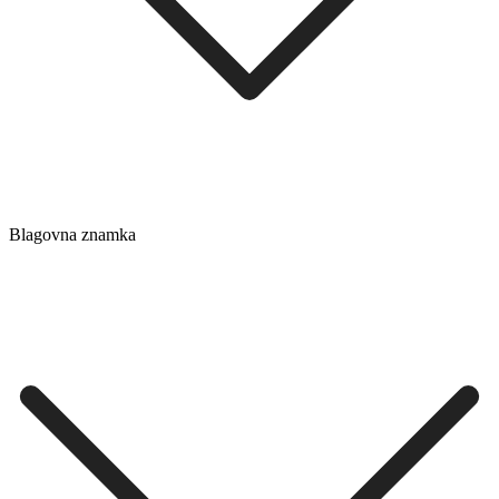
Blagovna znamka