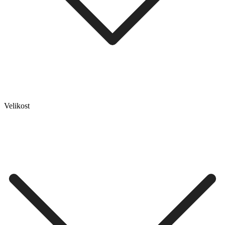
Velikost