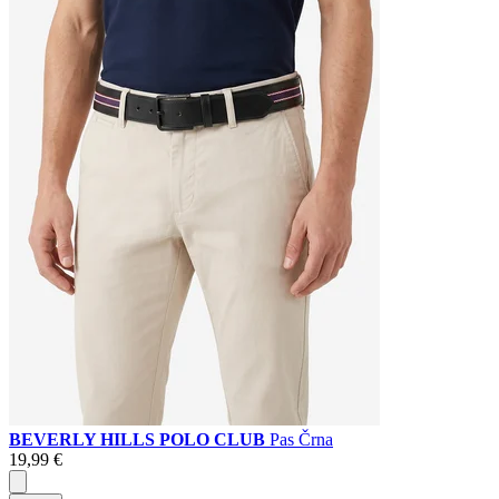
BEVERLY HILLS POLO CLUB
Pas Črna
19,99 €