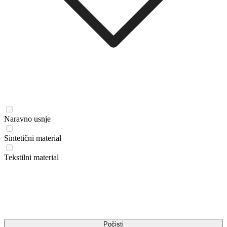
Naravno usnje
Sintetični material
Tekstilni material
Počisti