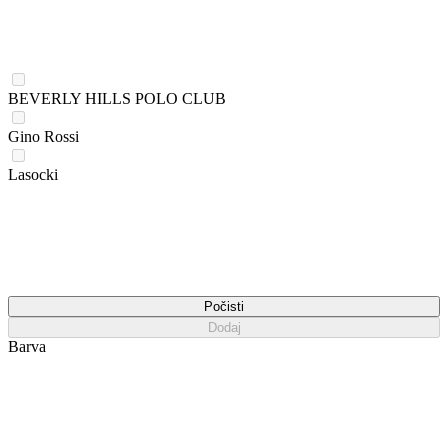
BEVERLY HILLS POLO CLUB
Gino Rossi
Lasocki
Počisti
Dodaj
Barva