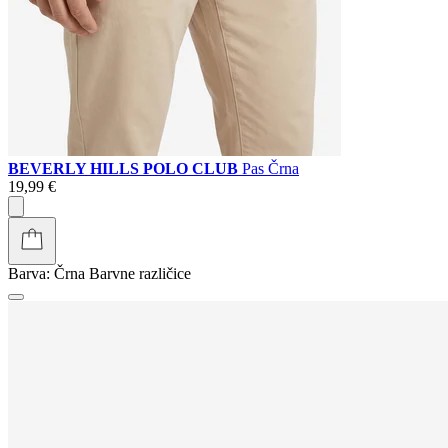
BEVERLY HILLS POLO CLUB
Pas Črna
19,99 €
Barva:
Črna
Barvne različice