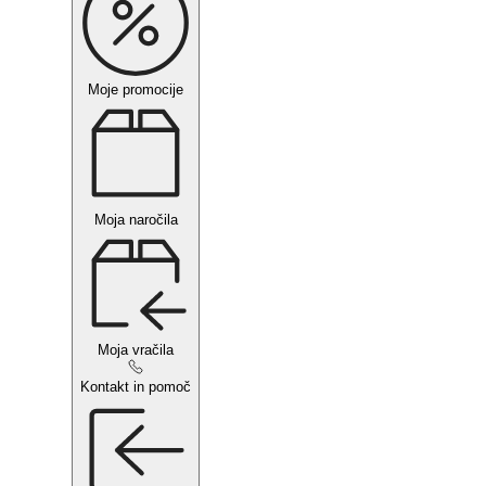
Moje promocije
Moja naročila
Moja vračila
Kontakt in pomoč