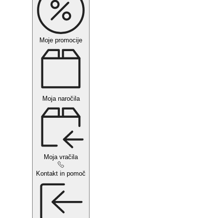
Moje promocije
Moja naročila
Moja vračila
Kontakt in pomoč