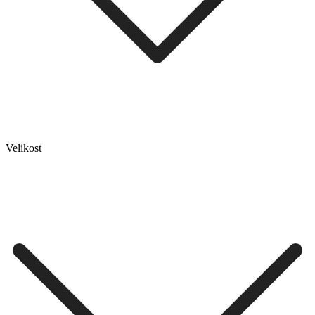
Velikost