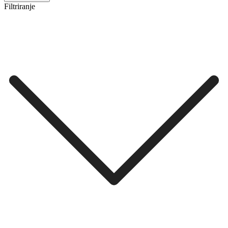
Filtriranje