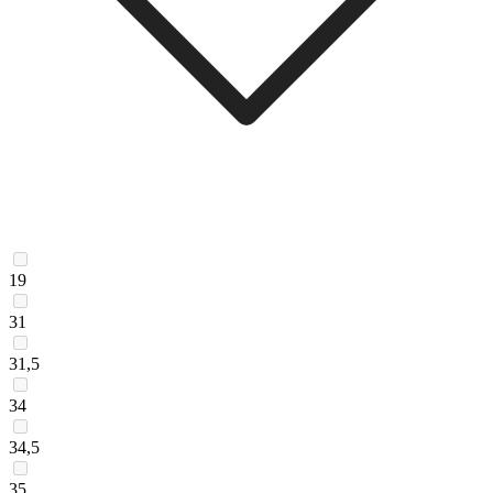
19
31
31,5
34
34,5
35