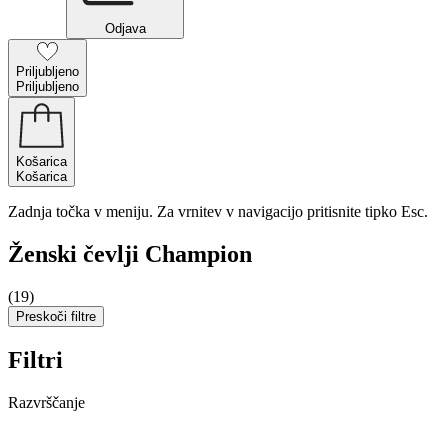
Odjava
Priljubljeno
Priljubljeno
Košarica
Košarica
Zadnja točka v meniju. Za vrnitev v navigacijo pritisnite tipko Esc.
Ženski čevlji Champion
(19)
Preskoči filtre
Filtri
Razvrščanje