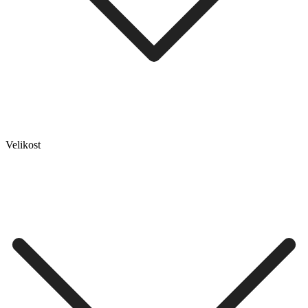
Velikost