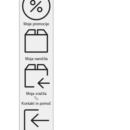
Moje promocije
Moja naročila
Moja vračila
Kontakt in pomoč