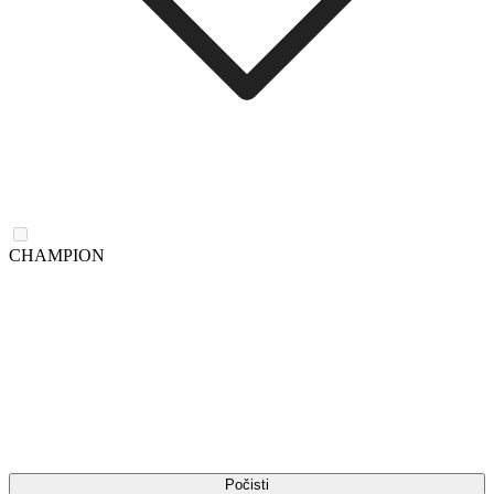
CHAMPION
Počisti