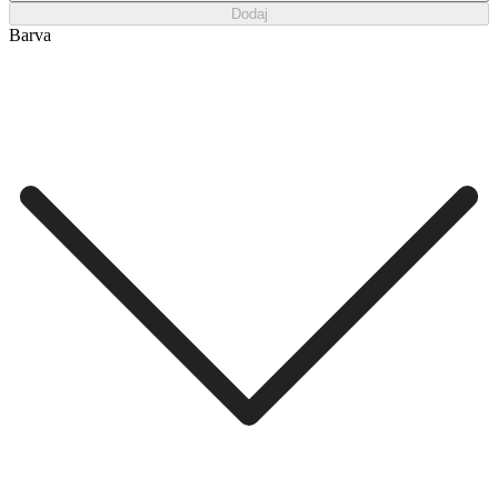
Dodaj
Barva