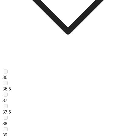
36
36,5
37
37,5
38
39